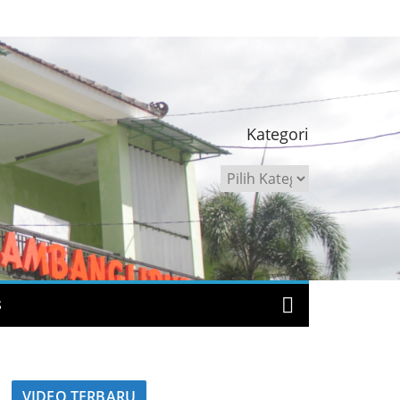
Kategori
Kategori
S
VIDEO TERBARU