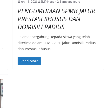
Juni 11, 2026
SMP Negeri 2 Bambanglipuro
PENGUMUMAN SPMB JALUR
PRESTASI KHUSUS DAN
DOMISILI RADIUS
Selamat bergabung kepada siswa yang telah
diterima dalam SPMB 2026 jalur Domisili Radius
UR
dan Prestasi Khusus!
Read More