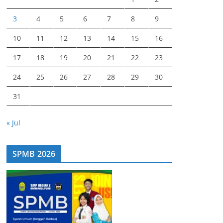
3
4
5
6
7
8
9
10
11
12
13
14
15
16
17
18
19
20
21
22
23
24
25
26
27
28
29
30
31
« Jul
SPMB 2026