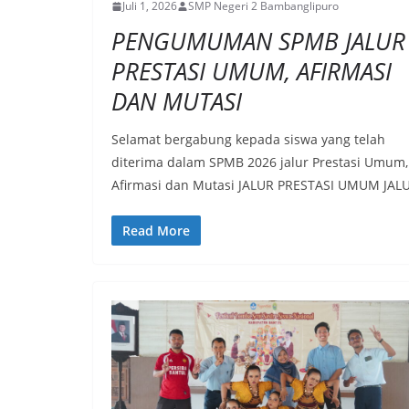
Juli 1, 2026
SMP Negeri 2 Bambanglipuro
PENGUMUMAN SPMB JALUR
PRESTASI UMUM, AFIRMASI
DAN MUTASI
Selamat bergabung kepada siswa yang telah
diterima dalam SPMB 2026 jalur Prestasi Umum,
Afirmasi dan Mutasi JALUR PRESTASI UMUM JAL
Read More