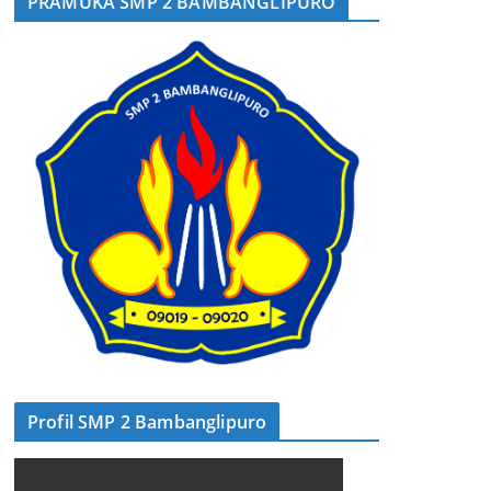
PRAMUKA SMP 2 BAMBANGLIPURO
Profil SMP 2 Bambanglipuro