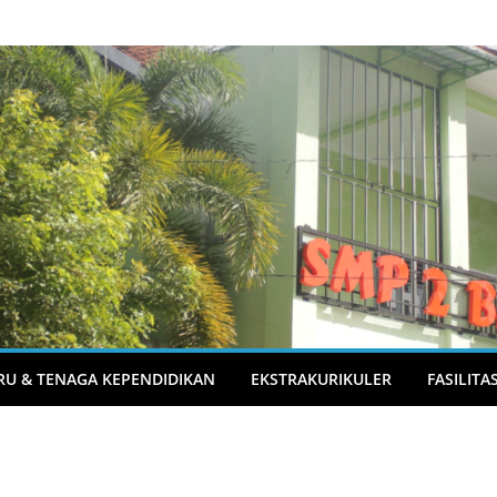
RU & TENAGA KEPENDIDIKAN
EKSTRAKURIKULER
FASILITA