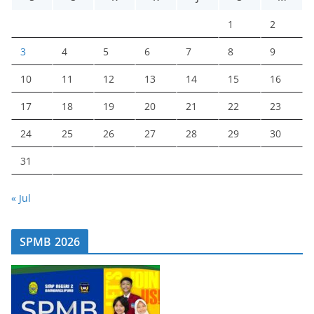
1
2
3
4
5
6
7
8
9
10
11
12
13
14
15
16
17
18
19
20
21
22
23
24
25
26
27
28
29
30
31
« Jul
SPMB 2026