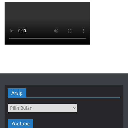
Arsip
Arsip
Youtube