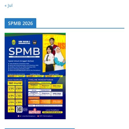
« Jul
SPMB 2026