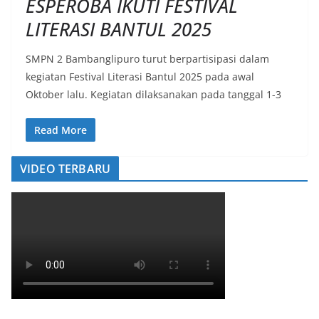
ESPEROBA IKUTI FESTIVAL
LITERASI BANTUL 2025
SMPN 2 Bambanglipuro turut berpartisipasi dalam
kegiatan Festival Literasi Bantul 2025 pada awal
Oktober lalu. Kegiatan dilaksanakan pada tanggal 1-3
Read More
VIDEO TERBARU