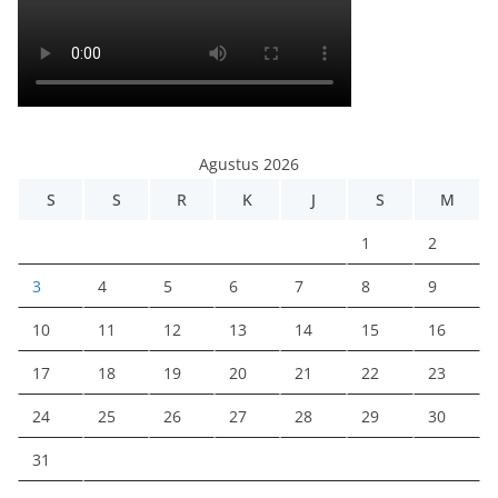
Agustus 2026
S
S
R
K
J
S
M
1
2
3
4
5
6
7
8
9
10
11
12
13
14
15
16
17
18
19
20
21
22
23
24
25
26
27
28
29
30
31