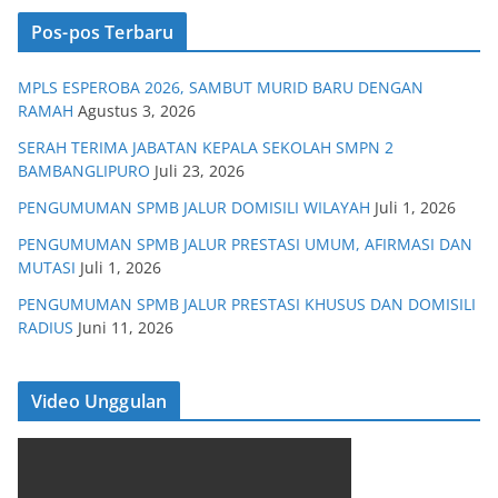
Pos-pos Terbaru
MPLS ESPEROBA 2026, SAMBUT MURID BARU DENGAN
RAMAH
Agustus 3, 2026
SERAH TERIMA JABATAN KEPALA SEKOLAH SMPN 2
BAMBANGLIPURO
Juli 23, 2026
PENGUMUMAN SPMB JALUR DOMISILI WILAYAH
Juli 1, 2026
PENGUMUMAN SPMB JALUR PRESTASI UMUM, AFIRMASI DAN
MUTASI
Juli 1, 2026
PENGUMUMAN SPMB JALUR PRESTASI KHUSUS DAN DOMISILI
RADIUS
Juni 11, 2026
Video Unggulan