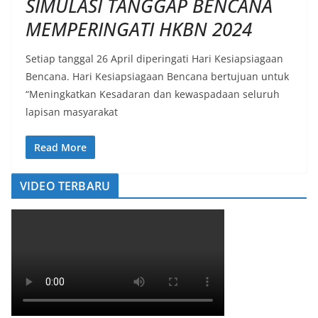
SIMULASI TANGGAP BENCANA
MEMPERINGATI HKBN 2024
Setiap tanggal 26 April diperingati Hari Kesiapsiagaan
Bencana. Hari Kesiapsiagaan Bencana bertujuan untuk
“Meningkatkan Kesadaran dan kewaspadaan seluruh
lapisan masyarakat
Read More
VIDEO TERBARU