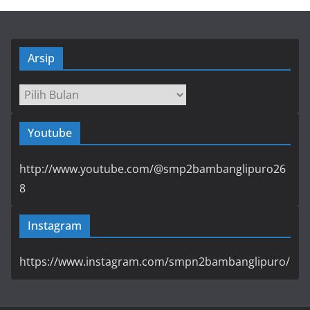
Arsip
Arsip
Youtube
http://www.youtube.com/@smp2bambanglipuro26
8
Instagram
https://www.instagram.com/smpn2bambanglipuro/