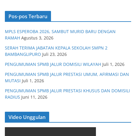
Pos-pos Terbaru
MPLS ESPEROBA 2026, SAMBUT MURID BARU DENGAN
RAMAH
Agustus 3, 2026
SERAH TERIMA JABATAN KEPALA SEKOLAH SMPN 2
BAMBANGLIPURO
Juli 23, 2026
PENGUMUMAN SPMB JALUR DOMISILI WILAYAH
Juli 1, 2026
PENGUMUMAN SPMB JALUR PRESTASI UMUM, AFIRMASI DAN
MUTASI
Juli 1, 2026
PENGUMUMAN SPMB JALUR PRESTASI KHUSUS DAN DOMISILI
RADIUS
Juni 11, 2026
Video Unggulan