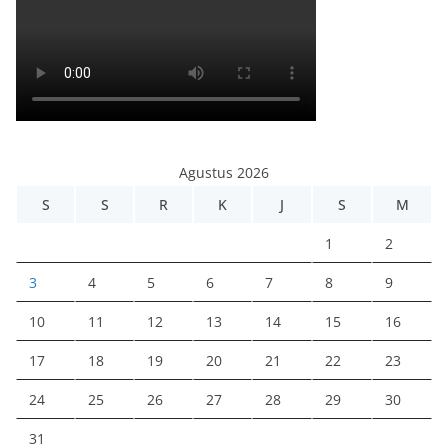
Agustus 2026
S
S
R
K
J
S
M
1
2
3
4
5
6
7
8
9
10
11
12
13
14
15
16
17
18
19
20
21
22
23
24
25
26
27
28
29
30
31