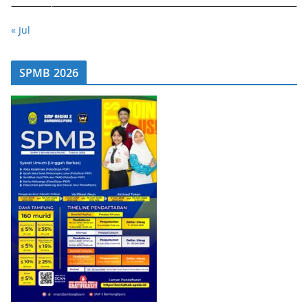
« Jul
SPMB 2026