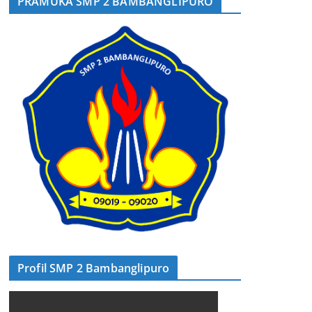
PRAMUKA SMP 2 BAMBANGLIPURO
Profil SMP 2 Bambanglipuro