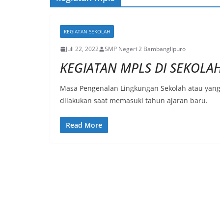
KEGIATAN SEKOLAH
Juli 22, 2022
SMP Negeri 2 Bambanglipuro
KEGIATAN MPLS DI SEKOLA
Masa Pengenalan Lingkungan Sekolah atau yang 
dilakukan saat memasuki tahun ajaran baru.
Read More