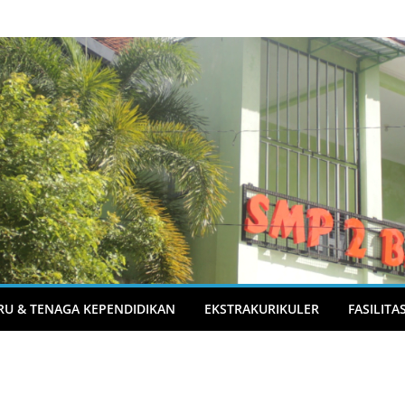
RU & TENAGA KEPENDIDIKAN
EKSTRAKURIKULER
FASILITA