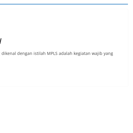
H
dikenal dengan istilah MPLS adalah kegiatan wajib yang