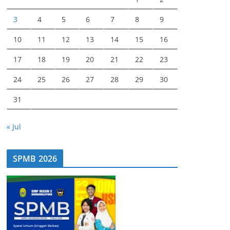
3
4
5
6
7
8
9
10
11
12
13
14
15
16
17
18
19
20
21
22
23
24
25
26
27
28
29
30
31
« Jul
SPMB 2026