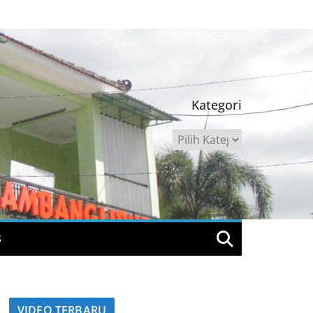
Kategori
Kategori
S
VIDEO TERBARU