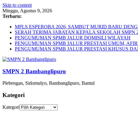
Skip to content
Minggu, Agustus 9, 2026
Terbaru:
MPLS ESPEROBA 2026, SAMBUT MURID BARU DE
SERAH TERIMA JABATAN KEPALA SEKOLAH SMPN
PENGUMUMAN SPMB JALUR DOMISILI WILAYAH
PENGUMUMAN SPMB JALUR PRESTASI UMUM, AFIR
PENGUMUMAN SPMB JALUR PRESTASI KHUSUS DAN
SMPN 2 Bambanglipuro
Plebengan, Sidomulyo, Bambanglipuro, Bantul
Kategori
Kategori