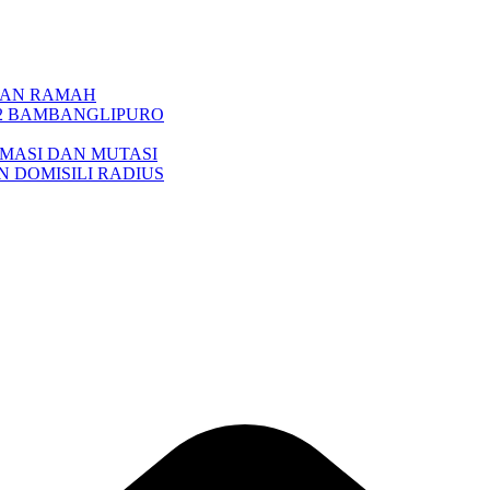
NGAN RAMAH
 2 BAMBANGLIPURO
MASI DAN MUTASI
 DOMISILI RADIUS