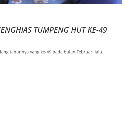
MENGHIAS TUMPENG HUT KE-49
ng tahunnya yang ke-49 pada bulan Februari lalu.