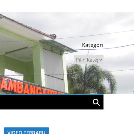
Kategori
Kategori
S
VIDEO TERBARU