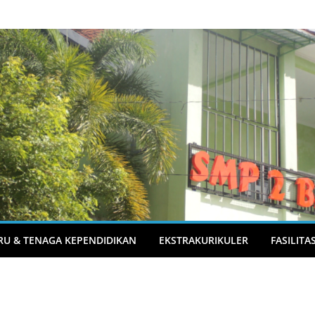
RU & TENAGA KEPENDIDIKAN
EKSTRAKURIKULER
FASILITA