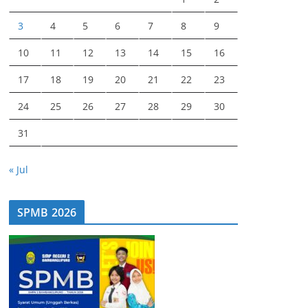
3
4
5
6
7
8
9
10
11
12
13
14
15
16
17
18
19
20
21
22
23
24
25
26
27
28
29
30
31
« Jul
SPMB 2026