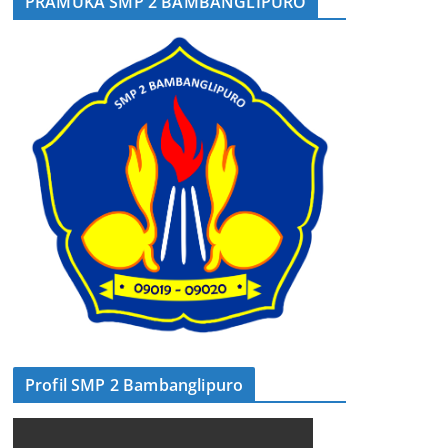
PRAMUKA SMP 2 BAMBANGLIPURO
Profil SMP 2 Bambanglipuro