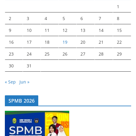
1
2
3
4
5
6
7
8
9
10
11
12
13
14
15
16
17
18
19
20
21
22
23
24
25
26
27
28
29
30
31
« Sep
Jun »
SPMB 2026