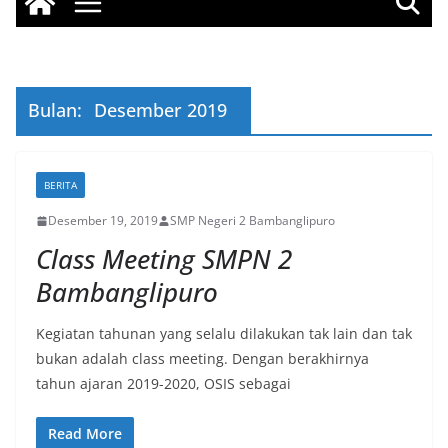
Bulan:
Desember 2019
BERITA
Desember 19, 2019
SMP Negeri 2 Bambanglipuro
Class Meeting SMPN 2
Bambanglipuro
Kegiatan tahunan yang selalu dilakukan tak lain dan tak
bukan adalah class meeting. Dengan berakhirnya
tahun ajaran 2019-2020, OSIS sebagai
Read More