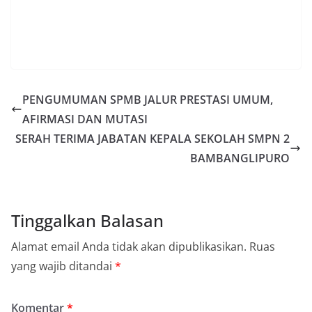
PENGUMUMAN SPMB JALUR PRESTASI UMUM,
AFIRMASI DAN MUTASI
SERAH TERIMA JABATAN KEPALA SEKOLAH SMPN 2
BAMBANGLIPURO
Tinggalkan Balasan
Alamat email Anda tidak akan dipublikasikan.
Ruas
yang wajib ditandai
*
Komentar
*