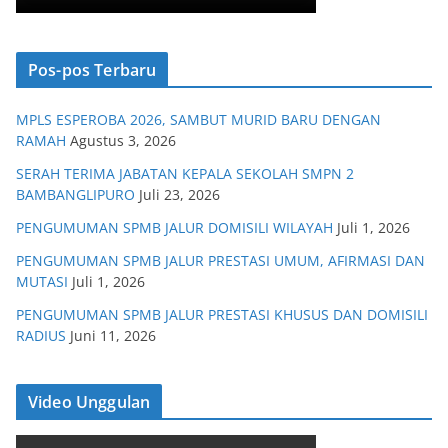
Pos-pos Terbaru
MPLS ESPEROBA 2026, SAMBUT MURID BARU DENGAN
RAMAH
Agustus 3, 2026
SERAH TERIMA JABATAN KEPALA SEKOLAH SMPN 2
BAMBANGLIPURO
Juli 23, 2026
PENGUMUMAN SPMB JALUR DOMISILI WILAYAH
Juli 1, 2026
PENGUMUMAN SPMB JALUR PRESTASI UMUM, AFIRMASI DAN
MUTASI
Juli 1, 2026
PENGUMUMAN SPMB JALUR PRESTASI KHUSUS DAN DOMISILI
RADIUS
Juni 11, 2026
Video Unggulan