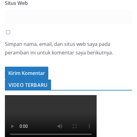
Situs Web
Simpan nama, email, dan situs web saya pada
peramban ini untuk komentar saya berikutnya.
VIDEO TERBARU