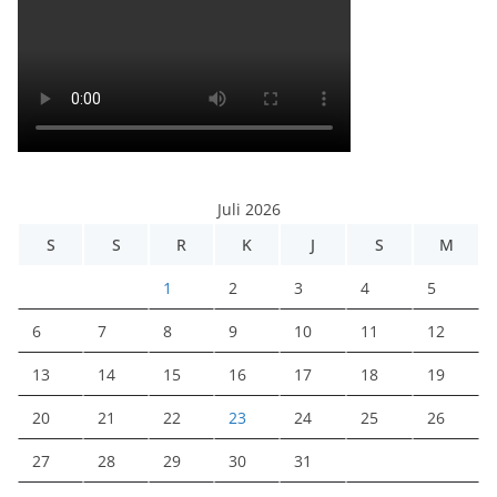
Juli 2026
S
S
R
K
J
S
M
1
2
3
4
5
6
7
8
9
10
11
12
13
14
15
16
17
18
19
20
21
22
23
24
25
26
27
28
29
30
31