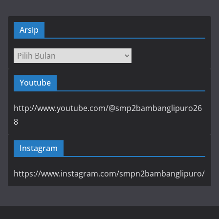
Arsip
Arsip
Youtube
http://www.youtube.com/@smp2bambanglipuro26
8
Instagram
https://www.instagram.com/smpn2bambanglipuro/