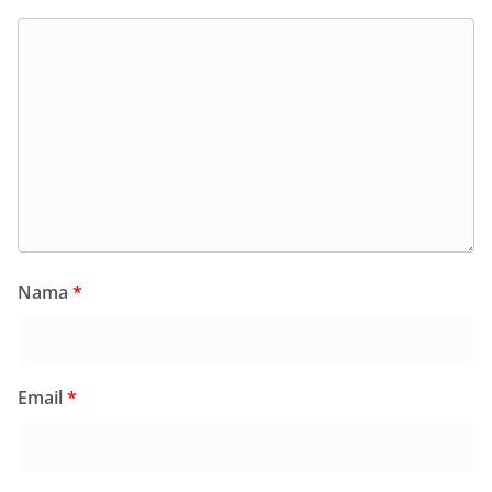
Nama
*
Email
*