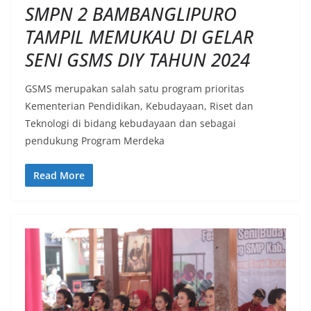
SMPN 2 BAMBANGLIPURO
TAMPIL MEMUKAU DI GELAR
SENI GSMS DIY TAHUN 2024
GSMS merupakan salah satu program prioritas
Kementerian Pendidikan, Kebudayaan, Riset dan
Teknologi di bidang kebudayaan dan sebagai
pendukung Program Merdeka
Read More