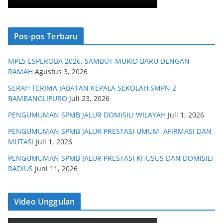
Pos-pos Terbaru
MPLS ESPEROBA 2026, SAMBUT MURID BARU DENGAN
RAMAH
Agustus 3, 2026
SERAH TERIMA JABATAN KEPALA SEKOLAH SMPN 2
BAMBANGLIPURO
Juli 23, 2026
PENGUMUMAN SPMB JALUR DOMISILI WILAYAH
Juli 1, 2026
PENGUMUMAN SPMB JALUR PRESTASI UMUM, AFIRMASI DAN
MUTASI
Juli 1, 2026
PENGUMUMAN SPMB JALUR PRESTASI KHUSUS DAN DOMISILI
RADIUS
Juni 11, 2026
Video Unggulan