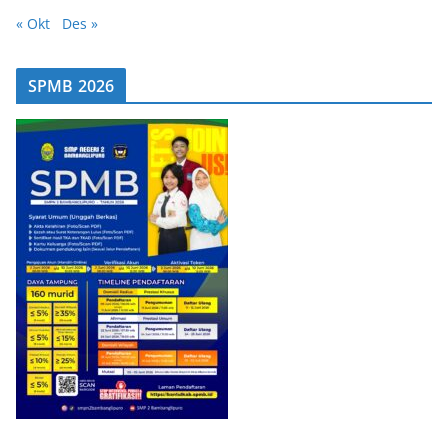
« Okt
Des »
SPMB 2026