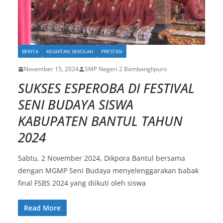
BERITA
KEGIATAN SEKOLAH
PRESTASI
November 15, 2024
SMP Negeri 2 Bambanglipuro
SUKSES ESPEROBA DI FESTIVAL
SENI BUDAYA SISWA
KABUPATEN BANTUL TAHUN
2024
Sabtu, 2 November 2024, Dikpora Bantul bersama
dengan MGMP Seni Budaya menyelenggarakan babak
final FSBS 2024 yang diikuti oleh siswa
Read More