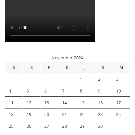
November 2024
S
S
R
K
J
S
M
1
2
3
4
5
6
7
8
9
10
11
12
13
14
15
16
17
18
19
20
21
22
23
24
25
26
27
28
29
30