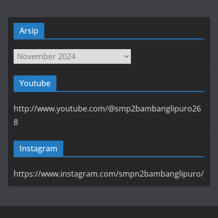
Arsip
Arsip
Youtube
http://www.youtube.com/@smp2bambanglipuro26
8
Instagram
https://www.instagram.com/smpn2bambanglipuro/