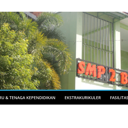
RU & TENAGA KEPENDIDIKAN
EKSTRAKURIKULER
FASILITA