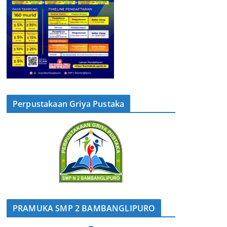
Perpustakaan Griya Pustaka
PRAMUKA SMP 2 BAMBANGLIPURO