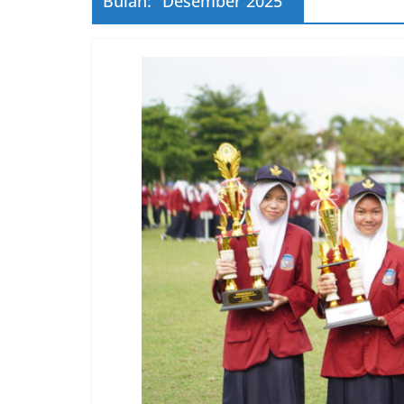
Bulan:
Desember 2025