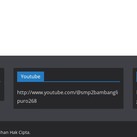
Youtube
http://www.youtube.com/@smp2bambangli
puro268
uhan Hak Cipta.