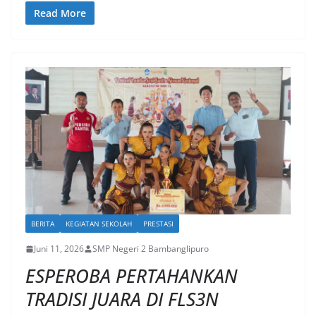
Read More
BERITA
KEGIATAN SEKOLAH
PRESTASI
Juni 11, 2026
SMP Negeri 2 Bambanglipuro
ESPEROBA PERTAHANKAN
TRADISI JUARA DI FLS3N