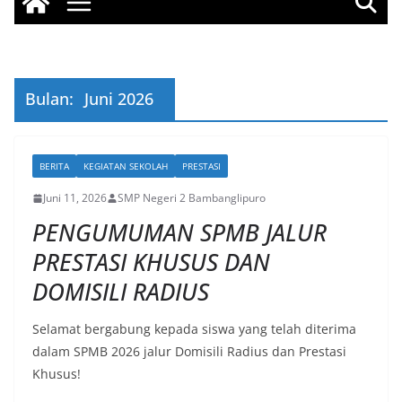
Bulan:
Juni 2026
BERITA
KEGIATAN SEKOLAH
PRESTASI
Juni 11, 2026
SMP Negeri 2 Bambanglipuro
PENGUMUMAN SPMB JALUR
PRESTASI KHUSUS DAN
DOMISILI RADIUS
Selamat bergabung kepada siswa yang telah diterima
dalam SPMB 2026 jalur Domisili Radius dan Prestasi
Khusus!