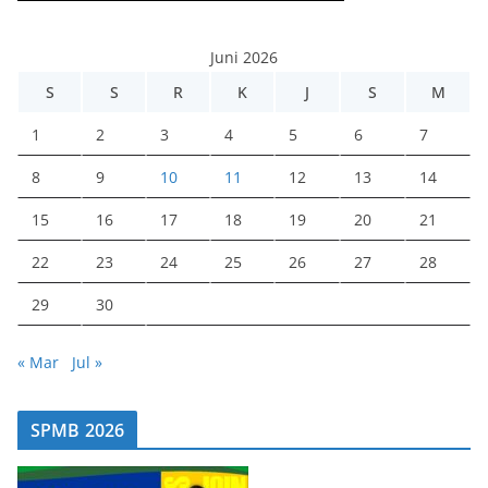
Juni 2026
S
S
R
K
J
S
M
1
2
3
4
5
6
7
8
9
10
11
12
13
14
15
16
17
18
19
20
21
22
23
24
25
26
27
28
29
30
« Mar
Jul »
SPMB 2026