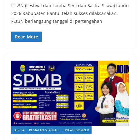
FLs3N (Festival dan Lomba Seni dan Sastra Siswa) tahun
2026 Kabupaten Bantul telah sukses dilaksanakan.
FLs3N berlangsung tanggal di pertengahan
Read More
BERITA
KEGIATAN SEKOLAH
UNCATEGORIZED