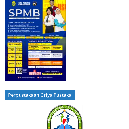
Perpustakaan Griya Pustaka