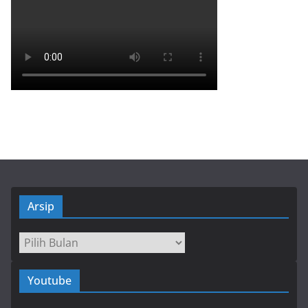
Arsip
Arsip
Youtube