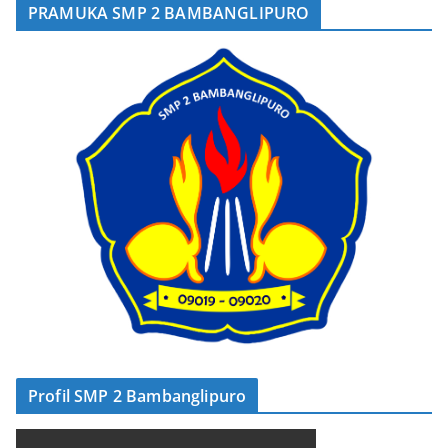
PRAMUKA SMP 2 BAMBANGLIPURO
Profil SMP 2 Bambanglipuro