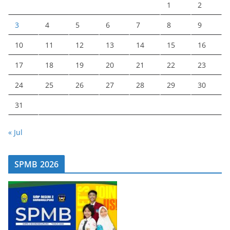
1
2
3
4
5
6
7
8
9
10
11
12
13
14
15
16
17
18
19
20
21
22
23
24
25
26
27
28
29
30
31
« Jul
SPMB 2026