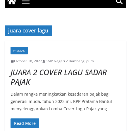
juara cover lagu
PRESTASI
Oktober 18, 2022
SMP Negeri 2 Bambanglipuro
JUARA 2 COVER LAGU SADAR
PAJAK
Dalam rangka meningkatkan kesadaran pajak bagi
generasi muda, tahun 2022 ini, KPP Pratama Bantul
menyelenggarakan Lomba Cover Lagu Pajak yang
Read More