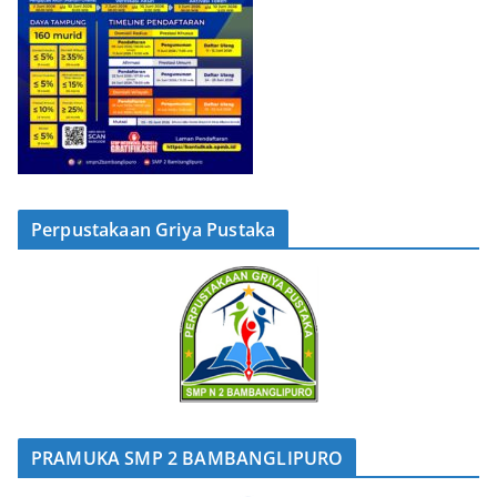
Perpustakaan Griya Pustaka
PRAMUKA SMP 2 BAMBANGLIPURO