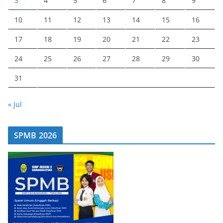
3
4
5
6
7
8
9
10
11
12
13
14
15
16
17
18
19
20
21
22
23
24
25
26
27
28
29
30
31
« Jul
SPMB 2026