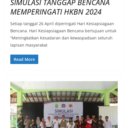
SIMULASI TANGGAP BENCANA
MEMPERINGATI HKBN 2024
Setiap tanggal 26 April diperingati Hari Kesiapsiagaan
Bencana. Hari Kesiapsiagaan Bencana bertujuan untuk
“Meningkatkan Kesadaran dan kewaspadaan seluruh
lapisan masyarakat
Read More