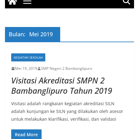
Bulan:
Mei 2019
KEGIATAN SEKOLAH
Mei 19, 2019
SMP Negeri 2 Bambanglipuro
Visitasi Akreditasi SMPN 2
Bambanglipuro Tahun 2019
Visitasi adalah rangkaian kegiatan akreditasi SILN
adalah kunjungan ke SILN yang dilakukan oleh asesor
untuk melakukan klarifikasi, verifikasi, dan validasi
Read More