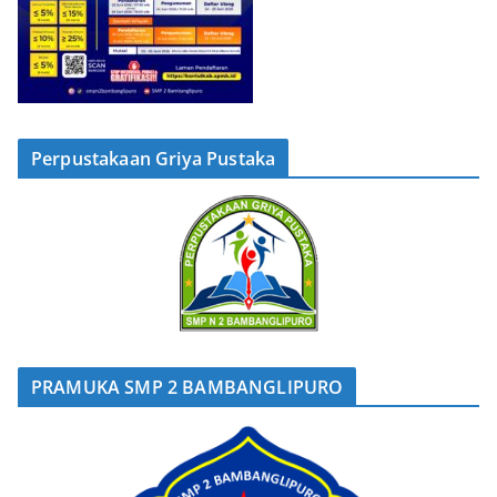
Perpustakaan Griya Pustaka
PRAMUKA SMP 2 BAMBANGLIPURO