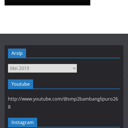
Arsip
Arsip
Youtube
http://www.youtube.com/@smp2bambanglipuro26
8
Instagram