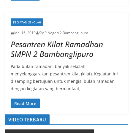
KEGIATAN SEKOLAH
Mei 16, 2019
SMP Negeri 2 Bambanglipuro
Pesantren Kilat Ramadhan
SMPN 2 Bambanglipuro
Pada bulan ramadan, banyak sekolah
menyelenggarakan pesantren kilat (kilat). Kegiatan ini
disamping bertujuan untuk mengisi bulan ramadan
dengan kegiatan yang bermanfaat,
Read More
VIDEO TERBARU