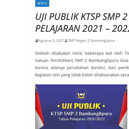
BERITA
UJI PUBLIK KTSP SMP
PELAJARAN 2021 – 202
Agustus 3, 2021
SMP Negeri 2 Bambanglipuro
Setelah dilakukan revisi beberapa kali oleh 
Satuan Pendidikan) SMP 2 Bambanglipuro bisa 
karena adanya perubahan kondisi, dari pemb
kegiatan lain yang tidak boleh dilaksanakan sec