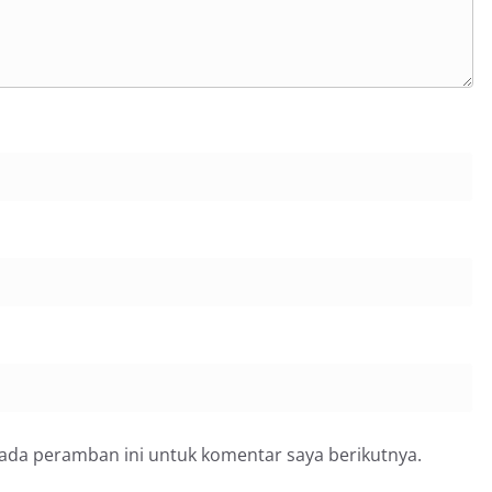
pada peramban ini untuk komentar saya berikutnya.