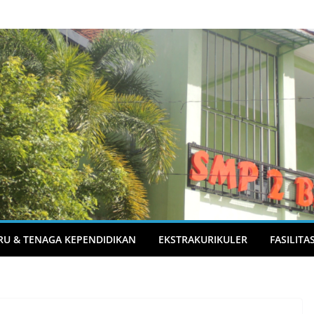
RU & TENAGA KEPENDIDIKAN
EKSTRAKURIKULER
FASILITA