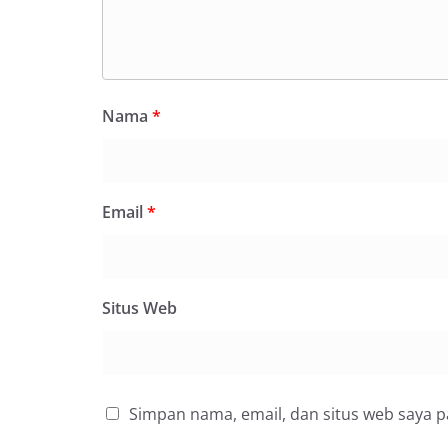
Nama
*
Email
*
Situs Web
Simpan nama, email, dan situs web saya 