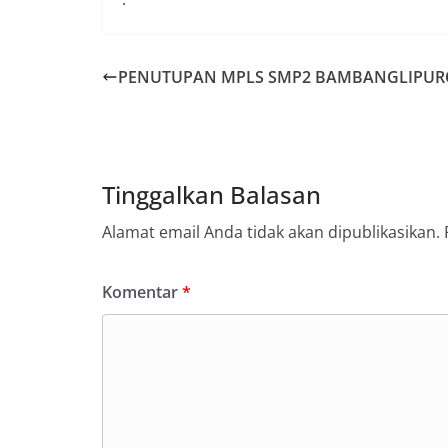
PENUTUPAN MPLS SMP2 BAMBANGLIPUR
Tinggalkan Balasan
Alamat email Anda tidak akan dipublikasikan.
Komentar
*