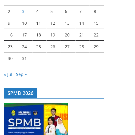
2
3
4
5
6
7
8
9
10
11
12
13
14
15
16
17
18
19
20
21
22
23
24
25
26
27
28
29
30
31
« Jul
Sep »
SPMB 2026