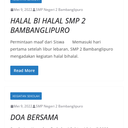
Mei 9, 2022
SMP Negeri 2 Bambanglipuro
HALAL BI HALAL SMP 2
BAMBANGLIPURO
Permintaan maaf dari Siswa Memasuki hari
pertama setelah libur lebaran, SMP 2 Bambanglipuro
mengadakan kegiatan halal bihalal.
Read More
KEGIATAN SEKOLAH
Mei 9, 2022
SMP Negeri 2 Bambanglipuro
DOA BERSAMA