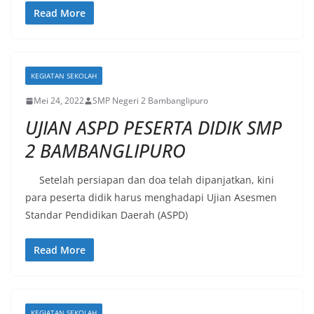
Read More
KEGIATAN SEKOLAH
Mei 24, 2022
SMP Negeri 2 Bambanglipuro
UJIAN ASPD PESERTA DIDIK SMP
2 BAMBANGLIPURO
Setelah persiapan dan doa telah dipanjatkan, kini
para peserta didik harus menghadapi Ujian Asesmen
Standar Pendidikan Daerah (ASPD)
Read More
KEGIATAN SEKOLAH