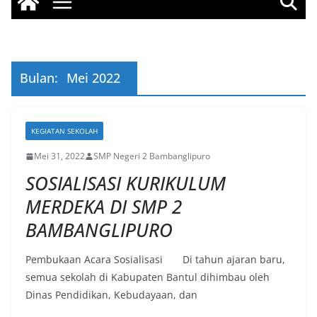
Bulan:
Mei 2022
KEGIATAN SEKOLAH
Mei 31, 2022
SMP Negeri 2 Bambanglipuro
SOSIALISASI KURIKULUM
MERDEKA DI SMP 2
BAMBANGLIPURO
Pembukaan Acara Sosialisasi Di tahun ajaran baru,
semua sekolah di Kabupaten Bantul dihimbau oleh
Dinas Pendidikan, Kebudayaan, dan