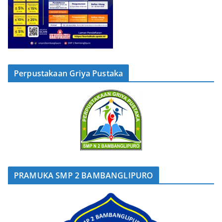
Perpustakaan Griya Pustaka
PRAMUKA SMP 2 BAMBANGLIPURO