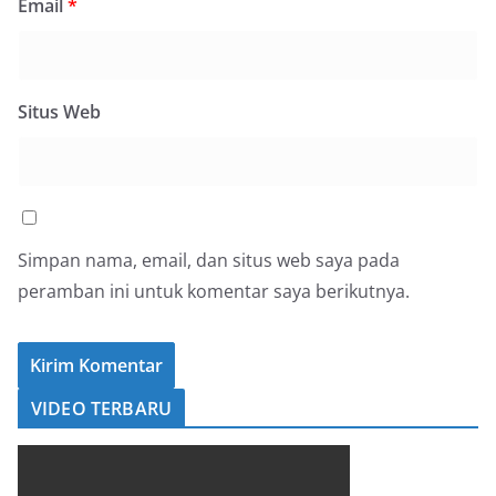
Email
*
Situs Web
Simpan nama, email, dan situs web saya pada
peramban ini untuk komentar saya berikutnya.
VIDEO TERBARU