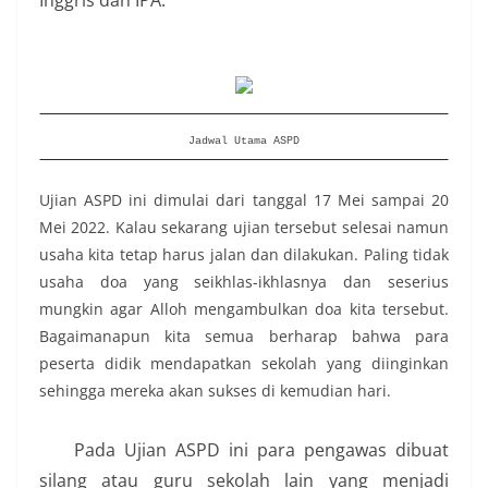
Inggris dan IPA.
Jadwal Utama ASPD
Ujian ASPD ini dimulai dari tanggal 17 Mei sampai 20
Mei 2022. Kalau sekarang ujian tersebut selesai namun
usaha kita tetap harus jalan dan dilakukan. Paling tidak
usaha doa yang seikhlas-ikhlasnya dan seserius
mungkin agar Alloh mengambulkan doa kita tersebut.
Bagaimanapun kita semua berharap bahwa para
peserta didik mendapatkan sekolah yang diinginkan
sehingga mereka akan sukses di kemudian hari.
Pada Ujian ASPD ini para pengawas dibuat
silang atau guru sekolah lain yang menjadi