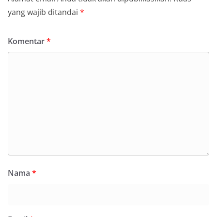
yang wajib ditandai
*
Komentar
*
Nama
*