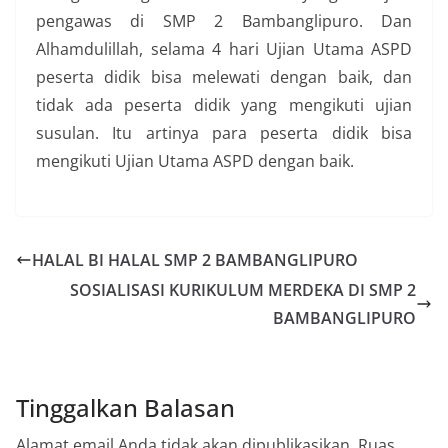
pengawas di SMP 2 Bambanglipuro. Dan
Alhamdulillah, selama 4 hari Ujian Utama ASPD
peserta didik bisa melewati dengan baik, dan
tidak ada peserta didik yang mengikuti ujian
susulan. Itu artinya para peserta didik bisa
mengikuti Ujian Utama ASPD dengan baik.
HALAL BI HALAL SMP 2 BAMBANGLIPURO
SOSIALISASI KURIKULUM MERDEKA DI SMP 2
BAMBANGLIPURO
Tinggalkan Balasan
Alamat email Anda tidak akan dipublikasikan.
Ruas