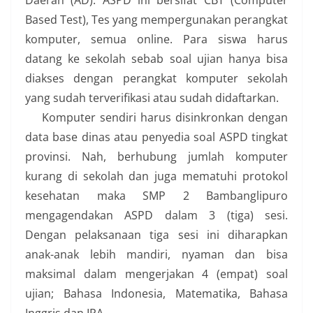
Daerah (AD). ASPD ini bersifat CBT (Computer
Based Test), Tes yang mempergunakan perangkat
komputer, semua online. Para siswa harus
datang ke sekolah sebab soal ujian hanya bisa
diakses dengan perangkat komputer sekolah
yang sudah terverifikasi atau sudah didaftarkan.
Komputer sendiri harus disinkronkan dengan
data base dinas atau penyedia soal ASPD tingkat
provinsi. Nah, berhubung jumlah komputer
kurang di sekolah dan juga mematuhi protokol
kesehatan maka SMP 2 Bambanglipuro
mengagendakan ASPD dalam 3 (tiga) sesi.
Dengan pelaksanaan tiga sesi ini diharapkan
anak-anak lebih mandiri, nyaman dan bisa
maksimal dalam mengerjakan 4 (empat) soal
ujian; Bahasa Indonesia, Matematika, Bahasa