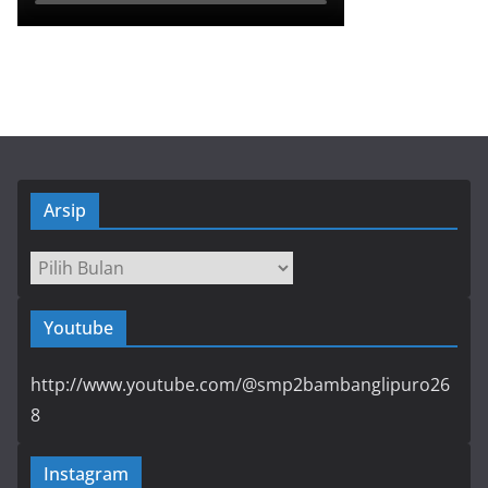
Arsip
Arsip
Youtube
http://www.youtube.com/@smp2bambanglipuro26
8
Instagram