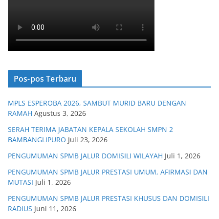
Pos-pos Terbaru
MPLS ESPEROBA 2026, SAMBUT MURID BARU DENGAN
RAMAH
Agustus 3, 2026
SERAH TERIMA JABATAN KEPALA SEKOLAH SMPN 2
BAMBANGLIPURO
Juli 23, 2026
PENGUMUMAN SPMB JALUR DOMISILI WILAYAH
Juli 1, 2026
PENGUMUMAN SPMB JALUR PRESTASI UMUM, AFIRMASI DAN
MUTASI
Juli 1, 2026
PENGUMUMAN SPMB JALUR PRESTASI KHUSUS DAN DOMISILI
RADIUS
Juni 11, 2026