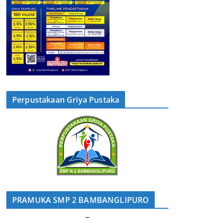
Perpustakaan Griya Pustaka
PRAMUKA SMP 2 BAMBANGLIPURO