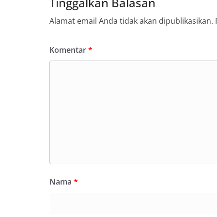
Tinggalkan Balasan
Alamat email Anda tidak akan dipublikasikan.
Komentar
*
Nama
*