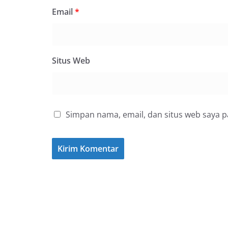
Email
*
Situs Web
Simpan nama, email, dan situs web saya 