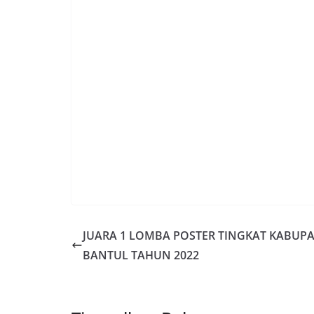
JUARA 1 LOMBA POSTER TINGKAT KABUP
BANTUL TAHUN 2022