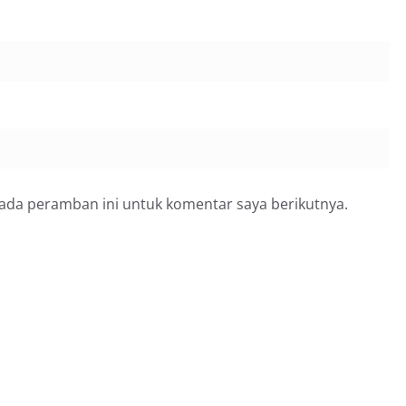
pada peramban ini untuk komentar saya berikutnya.