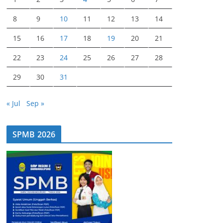
8
9
10
11
12
13
14
15
16
17
18
19
20
21
22
23
24
25
26
27
28
29
30
31
« Jul
Sep »
SPMB 2026