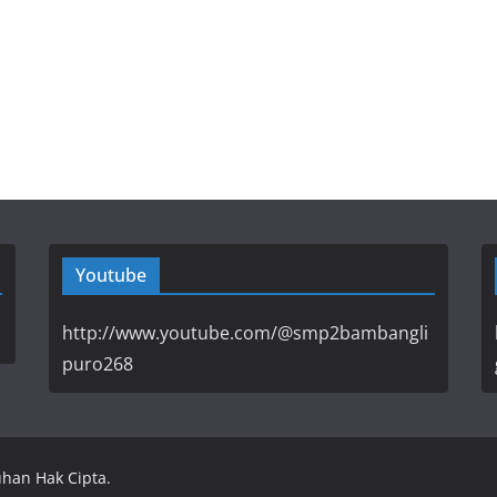
Youtube
http://www.youtube.com/@smp2bambangli
puro268
uhan Hak Cipta.