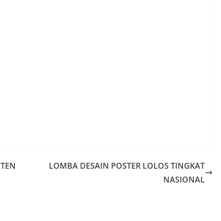
ATEN
LOMBA DESAIN POSTER LOLOS TINGKAT
NASIONAL