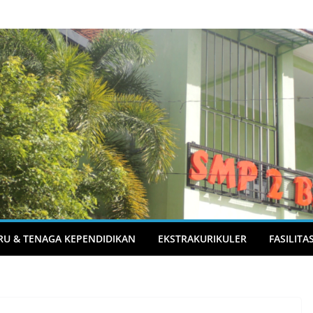
RU & TENAGA KEPENDIDIKAN
EKSTRAKURIKULER
FASILITA