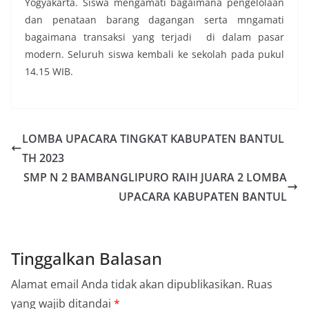
Yogyakarta. Siswa mengamati bagaimana pengelolaan
dan penataan barang dagangan serta mngamati
bagaimana transaksi yang terjadi di dalam pasar
modern. Seluruh siswa kembali ke sekolah pada pukul
14.15 WIB.
LOMBA UPACARA TINGKAT KABUPATEN BANTUL
TH 2023
SMP N 2 BAMBANGLIPURO RAIH JUARA 2 LOMBA
UPACARA KABUPATEN BANTUL
Tinggalkan Balasan
Alamat email Anda tidak akan dipublikasikan.
Ruas
yang wajib ditandai
*