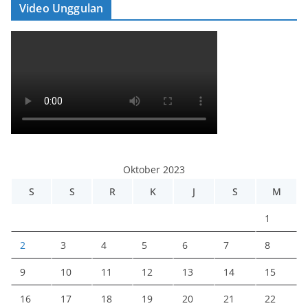
Video Unggulan
Oktober 2023
S
S
R
K
J
S
M
1
2
3
4
5
6
7
8
9
10
11
12
13
14
15
16
17
18
19
20
21
22