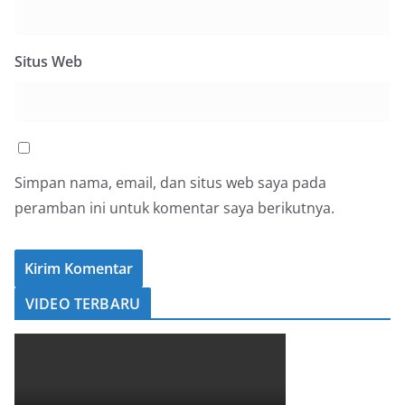
Situs Web
Simpan nama, email, dan situs web saya pada
peramban ini untuk komentar saya berikutnya.
VIDEO TERBARU