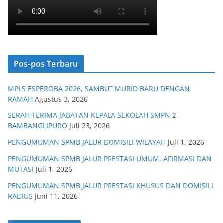
Pos-pos Terbaru
MPLS ESPEROBA 2026, SAMBUT MURID BARU DENGAN
RAMAH
Agustus 3, 2026
SERAH TERIMA JABATAN KEPALA SEKOLAH SMPN 2
BAMBANGLIPURO
Juli 23, 2026
PENGUMUMAN SPMB JALUR DOMISILI WILAYAH
Juli 1, 2026
PENGUMUMAN SPMB JALUR PRESTASI UMUM, AFIRMASI DAN
MUTASI
Juli 1, 2026
PENGUMUMAN SPMB JALUR PRESTASI KHUSUS DAN DOMISILI
RADIUS
Juni 11, 2026