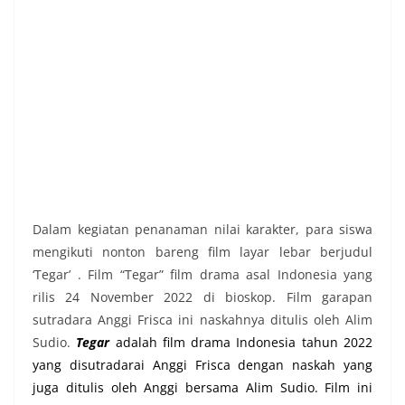
Dalam kegiatan penanaman nilai karakter, para siswa
mengikuti nonton bareng film layar lebar berjudul
‘Tegar’ . Film “Tegar” film drama asal Indonesia yang
rilis 24 November 2022 di bioskop. Film garapan
sutradara Anggi Frisca ini naskahnya ditulis oleh Alim
Sudio.
Tegar
adalah
film drama
Indonesia tahun 2022
yang disutradarai
Anggi Frisca
dengan naskah yang
juga ditulis oleh Anggi bersama
Alim Sudio
. Film ini