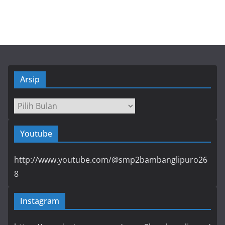
Arsip
Arsip
Youtube
http://www.youtube.com/@smp2bambanglipuro26
8
Instagram