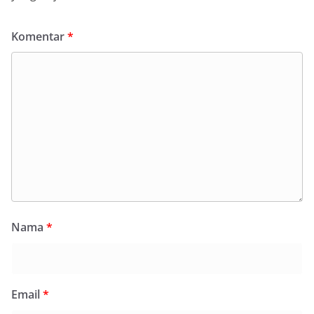
Komentar
*
Nama
*
Email
*