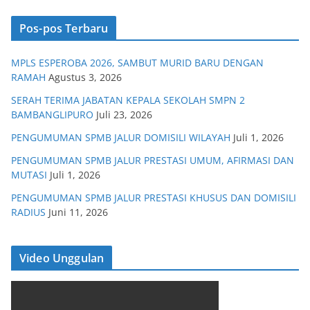
Pos-pos Terbaru
MPLS ESPEROBA 2026, SAMBUT MURID BARU DENGAN
RAMAH
Agustus 3, 2026
SERAH TERIMA JABATAN KEPALA SEKOLAH SMPN 2
BAMBANGLIPURO
Juli 23, 2026
PENGUMUMAN SPMB JALUR DOMISILI WILAYAH
Juli 1, 2026
PENGUMUMAN SPMB JALUR PRESTASI UMUM, AFIRMASI DAN
MUTASI
Juli 1, 2026
PENGUMUMAN SPMB JALUR PRESTASI KHUSUS DAN DOMISILI
RADIUS
Juni 11, 2026
Video Unggulan