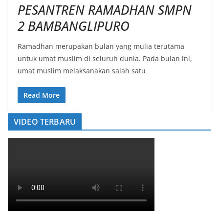
PESANTREN RAMADHAN SMPN
2 BAMBANGLIPURO
Ramadhan merupakan bulan yang mulia terutama
untuk umat muslim di seluruh dunia. Pada bulan ini,
umat muslim melaksanakan salah satu
Read More
VIDEO TERBARU