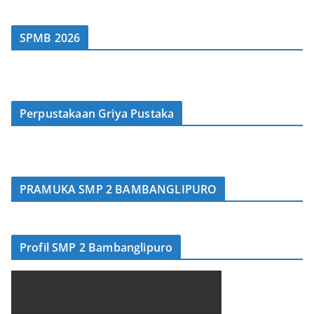
SPMB 2026
Perpustakaan Griya Pustaka
PRAMUKA SMP 2 BAMBANGLIPURO
Profil SMP 2 Bambanglipuro