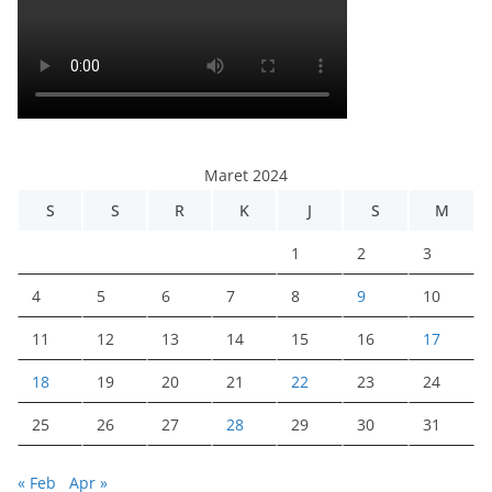
Maret 2024
S
S
R
K
J
S
M
1
2
3
4
5
6
7
8
9
10
11
12
13
14
15
16
17
18
19
20
21
22
23
24
25
26
27
28
29
30
31
« Feb
Apr »