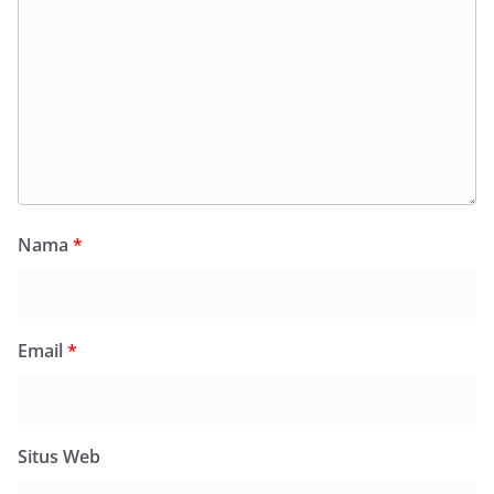
Nama
*
Email
*
Situs Web