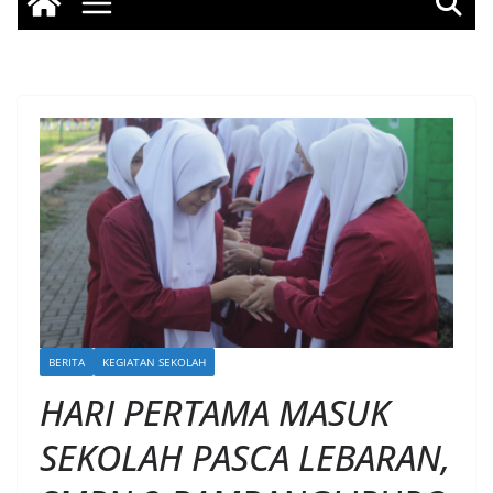
BERITA
KEGIATAN SEKOLAH
HARI PERTAMA MASUK
SEKOLAH PASCA LEBARAN,