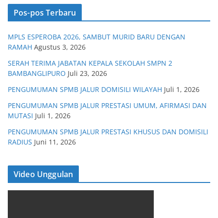
Pos-pos Terbaru
MPLS ESPEROBA 2026, SAMBUT MURID BARU DENGAN
RAMAH
Agustus 3, 2026
SERAH TERIMA JABATAN KEPALA SEKOLAH SMPN 2
BAMBANGLIPURO
Juli 23, 2026
PENGUMUMAN SPMB JALUR DOMISILI WILAYAH
Juli 1, 2026
PENGUMUMAN SPMB JALUR PRESTASI UMUM, AFIRMASI DAN
MUTASI
Juli 1, 2026
PENGUMUMAN SPMB JALUR PRESTASI KHUSUS DAN DOMISILI
RADIUS
Juni 11, 2026
Video Unggulan