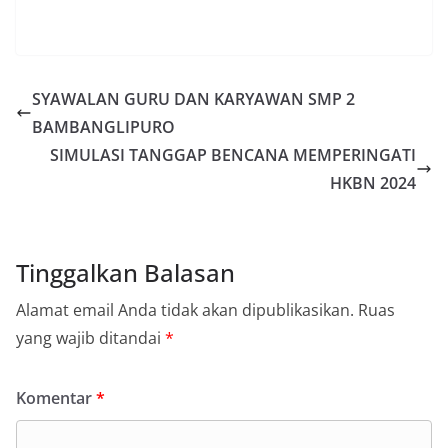
SYAWALAN GURU DAN KARYAWAN SMP 2
BAMBANGLIPURO
SIMULASI TANGGAP BENCANA MEMPERINGATI
HKBN 2024
Tinggalkan Balasan
Alamat email Anda tidak akan dipublikasikan.
Ruas
yang wajib ditandai
*
Komentar
*