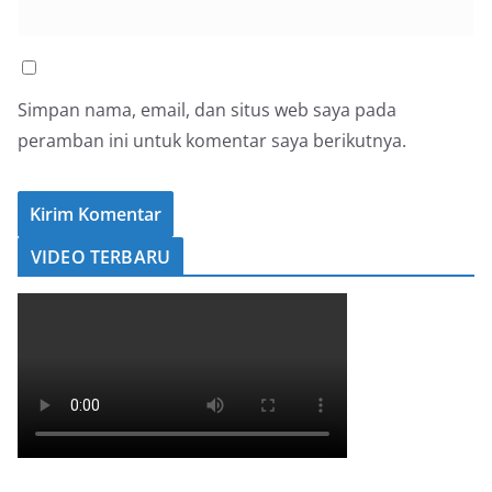
Simpan nama, email, dan situs web saya pada
peramban ini untuk komentar saya berikutnya.
VIDEO TERBARU