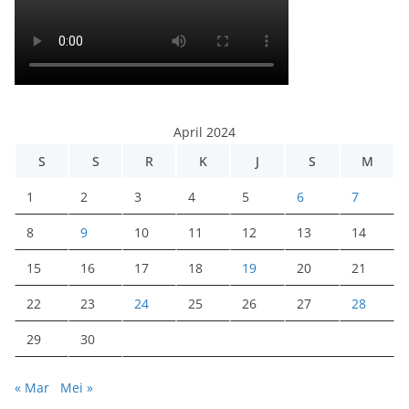
April 2024
S
S
R
K
J
S
M
1
2
3
4
5
6
7
8
9
10
11
12
13
14
15
16
17
18
19
20
21
22
23
24
25
26
27
28
29
30
« Mar
Mei »