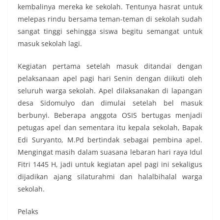
kembalinya mereka ke sekolah. Tentunya hasrat untuk
melepas rindu bersama teman-teman di sekolah sudah
sangat tinggi sehingga siswa begitu semangat untuk
masuk sekolah lagi.
Kegiatan pertama setelah masuk ditandai dengan
pelaksanaan apel pagi hari Senin dengan diikuti oleh
seluruh warga sekolah. Apel dilaksanakan di lapangan
desa Sidomulyo dan dimulai setelah bel masuk
berbunyi. Beberapa anggota OSIS bertugas menjadi
petugas apel dan sementara itu kepala sekolah, Bapak
Edi Suryanto, M.Pd bertindak sebagai pembina apel.
Mengingat masih dalam suasana lebaran hari raya Idul
Fitri 1445 H, jadi untuk kegiatan apel pagi ini sekaligus
dijadikan ajang silaturahmi dan halalbihalal warga
sekolah.
Pelaks