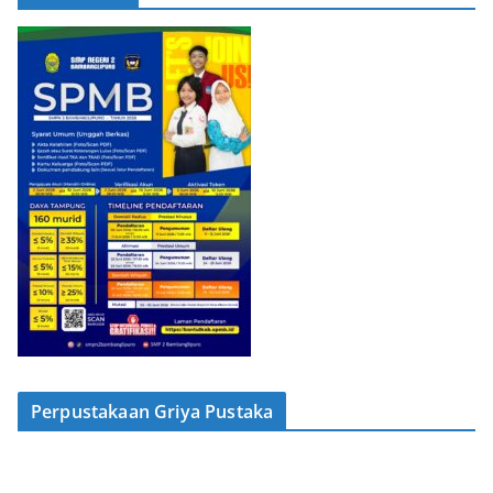
Perpustakaan Griya Pustaka