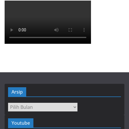
Arsip
Arsip
Youtube