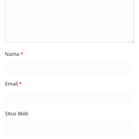
Nama
*
Email
*
Situs Web