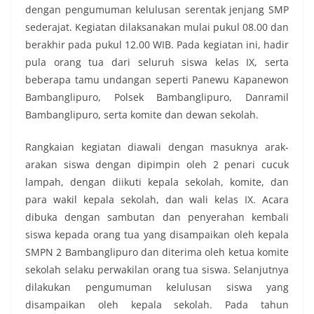
dengan pengumuman kelulusan serentak jenjang SMP
sederajat. Kegiatan dilaksanakan mulai pukul 08.00 dan
berakhir pada pukul 12.00 WIB. Pada kegiatan ini, hadir
pula orang tua dari seluruh siswa kelas IX, serta
beberapa tamu undangan seperti Panewu Kapanewon
Bambanglipuro, Polsek Bambanglipuro, Danramil
Bambanglipuro, serta komite dan dewan sekolah.
Rangkaian kegiatan diawali dengan masuknya arak-
arakan siswa dengan dipimpin oleh 2 penari cucuk
lampah, dengan diikuti kepala sekolah, komite, dan
para wakil kepala sekolah, dan wali kelas IX. Acara
dibuka dengan sambutan dan penyerahan kembali
siswa kepada orang tua yang disampaikan oleh kepala
SMPN 2 Bambanglipuro dan diterima oleh ketua komite
sekolah selaku perwakilan orang tua siswa. Selanjutnya
dilakukan pengumuman kelulusan siswa yang
disampaikan oleh kepala sekolah. Pada tahun