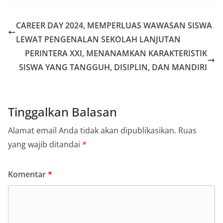
CAREER DAY 2024, MEMPERLUAS WAWASAN SISWA
LEWAT PENGENALAN SEKOLAH LANJUTAN
PERINTERA XXI, MENANAMKAN KARAKTERISTIK
SISWA YANG TANGGUH, DISIPLIN, DAN MANDIRI
Tinggalkan Balasan
Alamat email Anda tidak akan dipublikasikan.
Ruas
yang wajib ditandai
*
Komentar
*