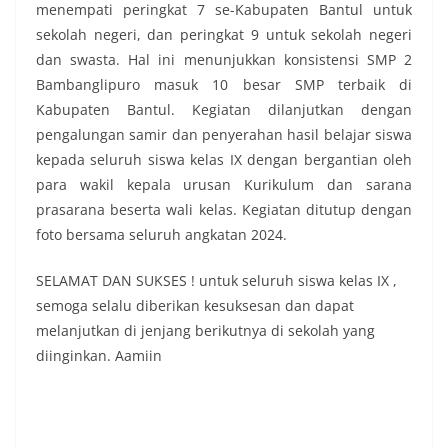
menempati peringkat 7 se-Kabupaten Bantul untuk
sekolah negeri, dan peringkat 9 untuk sekolah negeri
dan swasta. Hal ini menunjukkan konsistensi SMP 2
Bambanglipuro masuk 10 besar SMP terbaik di
Kabupaten Bantul. Kegiatan dilanjutkan dengan
pengalungan samir dan penyerahan hasil belajar siswa
kepada seluruh siswa kelas IX dengan bergantian oleh
para wakil kepala urusan Kurikulum dan sarana
prasarana beserta wali kelas. Kegiatan ditutup dengan
foto bersama seluruh angkatan 2024.
SELAMAT DAN SUKSES ! untuk seluruh siswa kelas IX ,
semoga selalu diberikan kesuksesan dan dapat
melanjutkan di jenjang berikutnya di sekolah yang
diinginkan. Aamiin