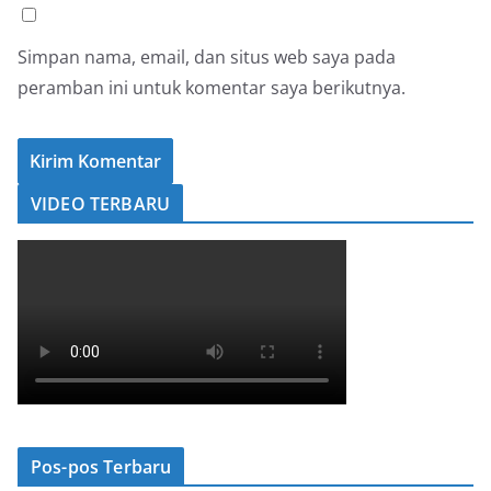
Simpan nama, email, dan situs web saya pada
peramban ini untuk komentar saya berikutnya.
VIDEO TERBARU
Pos-pos Terbaru