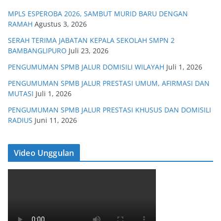
MPLS ESPEROBA 2026, SAMBUT MURID BARU DENGAN
RAMAH
Agustus 3, 2026
SERAH TERIMA JABATAN KEPALA SEKOLAH SMPN 2
BAMBANGLIPURO
Juli 23, 2026
PENGUMUMAN SPMB JALUR DOMISILI WILAYAH
Juli 1, 2026
PENGUMUMAN SPMB JALUR PRESTASI UMUM, AFIRMASI DAN
MUTASI
Juli 1, 2026
PENGUMUMAN SPMB JALUR PRESTASI KHUSUS DAN DOMISILI
RADIUS
Juni 11, 2026
Video Unggulan