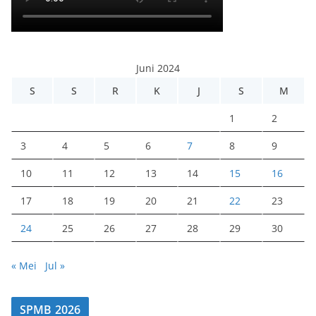
Juni 2024
S
S
R
K
J
S
M
1
2
3
4
5
6
7
8
9
10
11
12
13
14
15
16
17
18
19
20
21
22
23
24
25
26
27
28
29
30
« Mei
Jul »
SPMB 2026