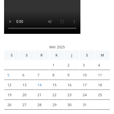
Mei 2025
S
S
R
K
J
S
M
1
2
3
4
5
6
7
8
9
10
11
12
13
14
15
16
17
18
19
20
21
22
23
24
25
26
27
28
29
30
31