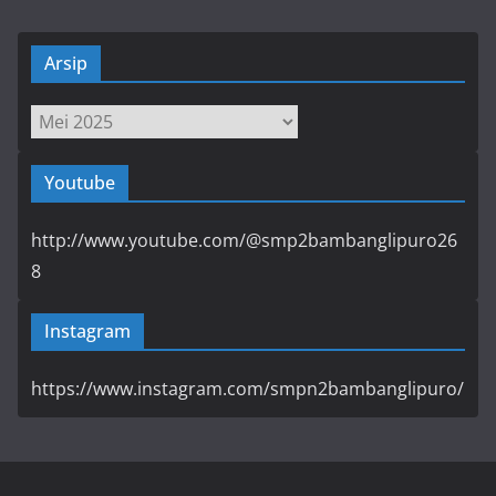
Arsip
Arsip
Youtube
http://www.youtube.com/@smp2bambanglipuro26
8
Instagram
https://www.instagram.com/smpn2bambanglipuro/