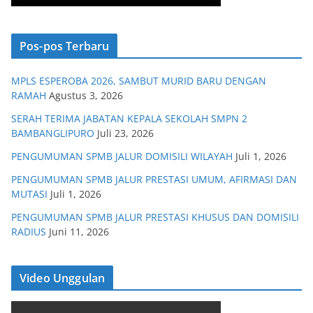
Pos-pos Terbaru
MPLS ESPEROBA 2026, SAMBUT MURID BARU DENGAN
RAMAH
Agustus 3, 2026
SERAH TERIMA JABATAN KEPALA SEKOLAH SMPN 2
BAMBANGLIPURO
Juli 23, 2026
PENGUMUMAN SPMB JALUR DOMISILI WILAYAH
Juli 1, 2026
PENGUMUMAN SPMB JALUR PRESTASI UMUM, AFIRMASI DAN
MUTASI
Juli 1, 2026
PENGUMUMAN SPMB JALUR PRESTASI KHUSUS DAN DOMISILI
RADIUS
Juni 11, 2026
Video Unggulan