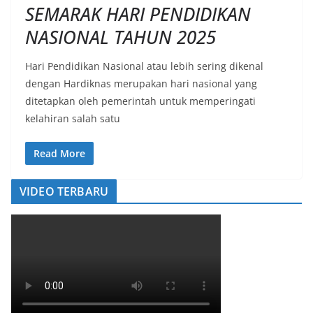
SEMARAK HARI PENDIDIKAN
NASIONAL TAHUN 2025
Hari Pendidikan Nasional atau lebih sering dikenal
dengan Hardiknas merupakan hari nasional yang
ditetapkan oleh pemerintah untuk memperingati
kelahiran salah satu
Read More
VIDEO TERBARU