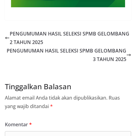
PENGUMUMAN HASIL SELEKSI SPMB GELOMBANG
2 TAHUN 2025
PENGUMUMAN HASIL SELEKSI SPMB GELOMBANG
3 TAHUN 2025
Tinggalkan Balasan
Alamat email Anda tidak akan dipublikasikan.
Ruas
yang wajib ditandai
*
Komentar
*