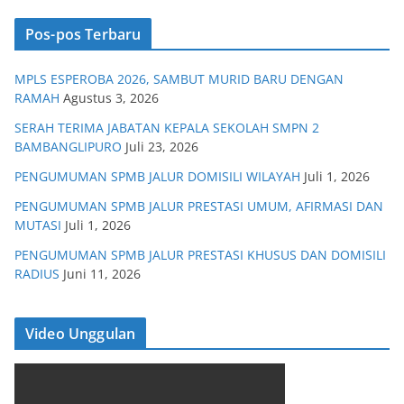
Pos-pos Terbaru
MPLS ESPEROBA 2026, SAMBUT MURID BARU DENGAN
RAMAH
Agustus 3, 2026
SERAH TERIMA JABATAN KEPALA SEKOLAH SMPN 2
BAMBANGLIPURO
Juli 23, 2026
PENGUMUMAN SPMB JALUR DOMISILI WILAYAH
Juli 1, 2026
PENGUMUMAN SPMB JALUR PRESTASI UMUM, AFIRMASI DAN
MUTASI
Juli 1, 2026
PENGUMUMAN SPMB JALUR PRESTASI KHUSUS DAN DOMISILI
RADIUS
Juni 11, 2026
Video Unggulan