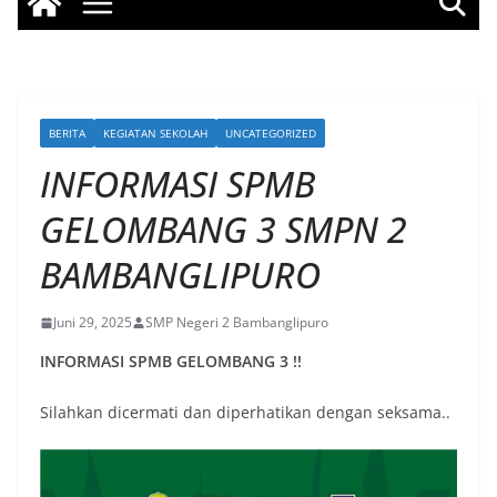
BERITA
KEGIATAN SEKOLAH
UNCATEGORIZED
INFORMASI SPMB
GELOMBANG 3 SMPN 2
BAMBANGLIPURO
Juni 29, 2025
SMP Negeri 2 Bambanglipuro
INFORMASI SPMB GELOMBANG 3 !!
Silahkan dicermati dan diperhatikan dengan seksama..