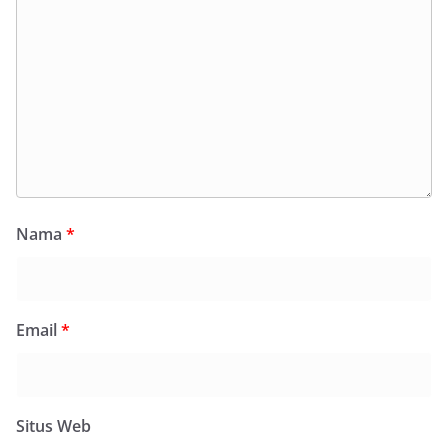
Nama
*
Email
*
Situs Web