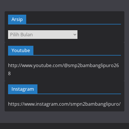
Arsip
Arsip
Youtube
http://www.youtube.com/@smp2bambanglipuro26
8
Instagram
https://www.instagram.com/smpn2bambanglipuro/