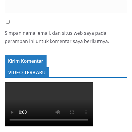
Simpan nama, email, dan situs web saya pada
peramban ini untuk komentar saya berikutnya.
VIDEO TERBARU