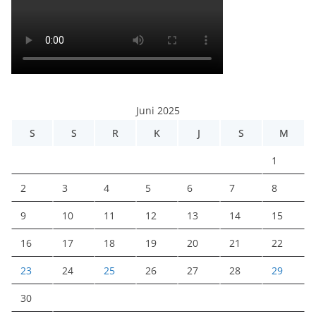
Juni 2025
S
S
R
K
J
S
M
1
2
3
4
5
6
7
8
9
10
11
12
13
14
15
16
17
18
19
20
21
22
23
24
25
26
27
28
29
30