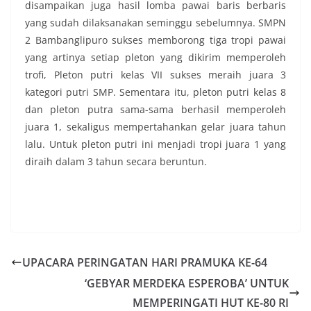
disampaikan juga hasil lomba pawai baris berbaris
yang sudah dilaksanakan seminggu sebelumnya. SMPN
2 Bambanglipuro sukses memborong tiga tropi pawai
yang artinya setiap pleton yang dikirim memperoleh
trofi, Pleton putri kelas VII sukses meraih juara 3
kategori putri SMP. Sementara itu, pleton putri kelas 8
dan pleton putra sama-sama berhasil memperoleh
juara 1, sekaligus mempertahankan gelar juara tahun
lalu. Untuk pleton putri ini menjadi tropi juara 1 yang
diraih dalam 3 tahun secara beruntun.
UPACARA PERINGATAN HARI PRAMUKA KE-64
‘GEBYAR MERDEKA ESPEROBA’ UNTUK
MEMPERINGATI HUT KE-80 RI