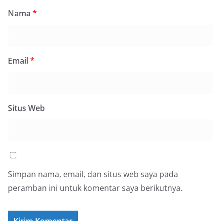
Nama
*
Email
*
Situs Web
Simpan nama, email, dan situs web saya pada
peramban ini untuk komentar saya berikutnya.