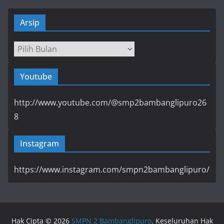
Arsip
Arsip
Youtube
http://www.youtube.com/@smp2bambanglipuro26
8
Instagram
https://www.instagram.com/smpn2bambanglipuro/
Hak Cipta © 2026
SMPN 2 Bambanglipuro
. Keseluruhan Hak