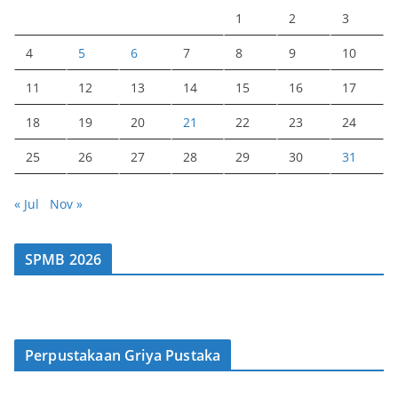
1
2
3
4
5
6
7
8
9
10
11
12
13
14
15
16
17
18
19
20
21
22
23
24
25
26
27
28
29
30
31
« Jul
Nov »
SPMB 2026
Perpustakaan Griya Pustaka