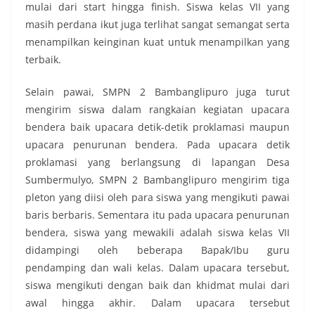
mulai dari start hingga finish. Siswa kelas VII yang
masih perdana ikut juga terlihat sangat semangat serta
menampilkan keinginan kuat untuk menampilkan yang
terbaik.
Selain pawai, SMPN 2 Bambanglipuro juga turut
mengirim siswa dalam rangkaian kegiatan upacara
bendera baik upacara detik-detik proklamasi maupun
upacara penurunan bendera. Pada upacara detik
proklamasi yang berlangsung di lapangan Desa
Sumbermulyo, SMPN 2 Bambanglipuro mengirim tiga
pleton yang diisi oleh para siswa yang mengikuti pawai
baris berbaris. Sementara itu pada upacara penurunan
bendera, siswa yang mewakili adalah siswa kelas VII
didampingi oleh beberapa Bapak/Ibu guru
pendamping dan wali kelas. Dalam upacara tersebut,
siswa mengikuti dengan baik dan khidmat mulai dari
awal hingga akhir. Dalam upacara tersebut