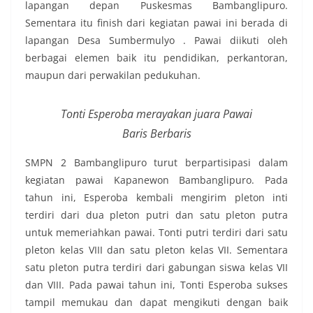
lapangan depan Puskesmas Bambanglipuro.
Sementara itu finish dari kegiatan pawai ini berada di
lapangan Desa Sumbermulyo . Pawai diikuti oleh
berbagai elemen baik itu pendidikan, perkantoran,
maupun dari perwakilan pedukuhan.
Tonti Esperoba merayakan juara Pawai
Baris Berbaris
SMPN 2 Bambanglipuro turut berpartisipasi dalam
kegiatan pawai Kapanewon Bambanglipuro. Pada
tahun ini, Esperoba kembali mengirim pleton inti
terdiri dari dua pleton putri dan satu pleton putra
untuk memeriahkan pawai. Tonti putri terdiri dari satu
pleton kelas VIII dan satu pleton kelas VII. Sementara
satu pleton putra terdiri dari gabungan siswa kelas VII
dan VIII. Pada pawai tahun ini, Tonti Esperoba sukses
tampil memukau dan dapat mengikuti dengan baik