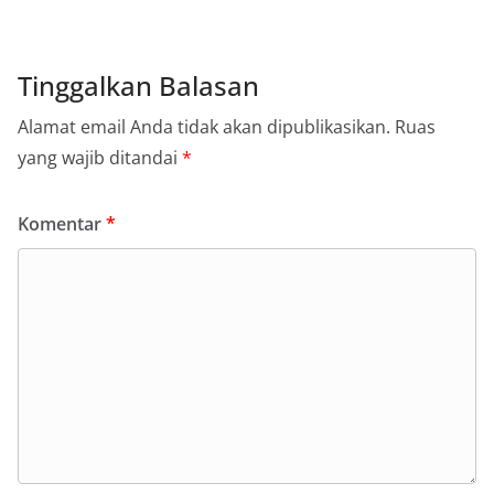
Tinggalkan Balasan
Alamat email Anda tidak akan dipublikasikan.
Ruas
yang wajib ditandai
*
Komentar
*