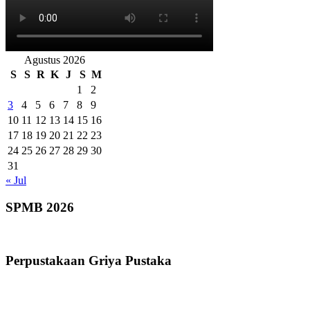
Agustus 2026
S
S
R
K
J
S
M
1
2
3
4
5
6
7
8
9
10
11
12
13
14
15
16
17
18
19
20
21
22
23
24
25
26
27
28
29
30
31
« Jul
SPMB 2026
Perpustakaan Griya Pustaka