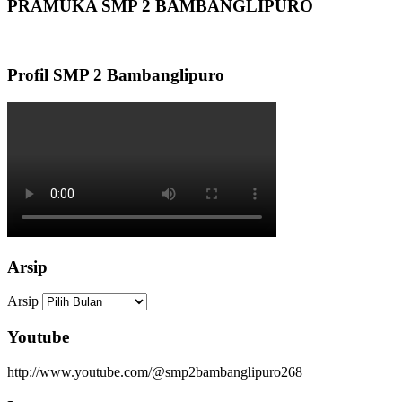
PRAMUKA SMP 2 BAMBANGLIPURO
Profil SMP 2 Bambanglipuro
Arsip
Arsip
Youtube
http://www.youtube.com/@smp2bambanglipuro268