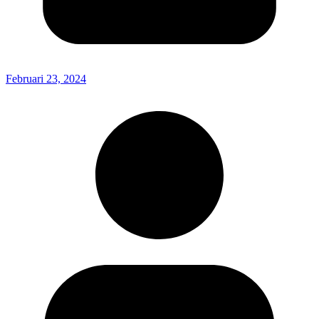
Februari 23, 2024