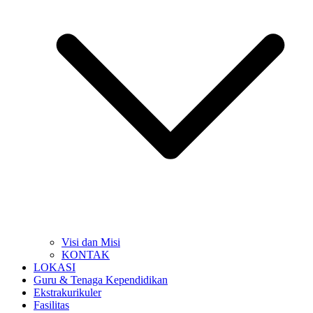
Visi dan Misi
KONTAK
LOKASI
Guru & Tenaga Kependidikan
Ekstrakurikuler
Fasilitas