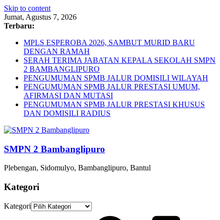
Skip to content
Jumat, Agustus 7, 2026
Terbaru:
MPLS ESPEROBA 2026, SAMBUT MURID BARU
DENGAN RAMAH
SERAH TERIMA JABATAN KEPALA SEKOLAH SMPN
2 BAMBANGLIPURO
PENGUMUMAN SPMB JALUR DOMISILI WILAYAH
PENGUMUMAN SPMB JALUR PRESTASI UMUM,
AFIRMASI DAN MUTASI
PENGUMUMAN SPMB JALUR PRESTASI KHUSUS
DAN DOMISILI RADIUS
SMPN 2 Bambanglipuro
Plebengan, Sidomulyo, Bambanglipuro, Bantul
Kategori
Kategori