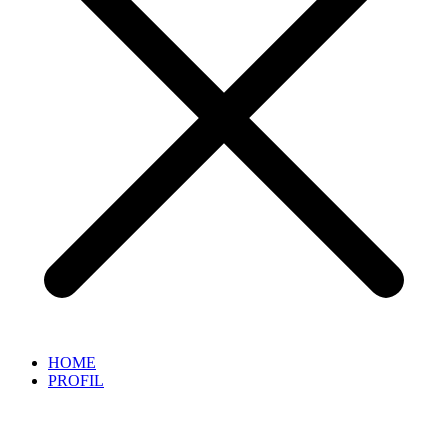
HOME
PROFIL