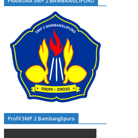
PRAMUKA SMP 2 BAMBANGLIPURO
Profil SMP 2 Bambanglipuro