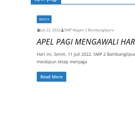
BERITA
Juli 22, 2022
SMP Negeri 2 Bambanglipuro
APEL PAGI MENGAWALI HA
Hari ini, Senin, 11 Juli 2022, SMP 2 Bambanglip
meskipun tetap menjaga
Read More