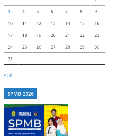
3
4
5
6
7
8
9
10
11
12
13
14
15
16
17
18
19
20
21
22
23
24
25
26
27
28
29
30
31
« Jul
SPMB 2026