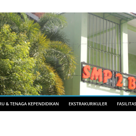
RU & TENAGA KEPENDIDIKAN
EKSTRAKURIKULER
FASILITA