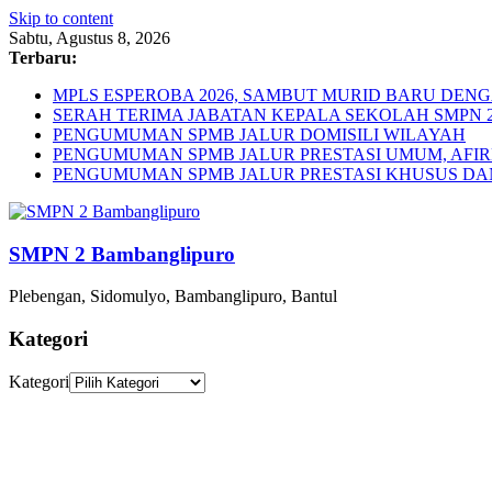
Skip to content
Sabtu, Agustus 8, 2026
Terbaru:
MPLS ESPEROBA 2026, SAMBUT MURID BARU DE
SERAH TERIMA JABATAN KEPALA SEKOLAH SMPN
PENGUMUMAN SPMB JALUR DOMISILI WILAYAH
PENGUMUMAN SPMB JALUR PRESTASI UMUM, AFIR
PENGUMUMAN SPMB JALUR PRESTASI KHUSUS DAN
SMPN 2 Bambanglipuro
Plebengan, Sidomulyo, Bambanglipuro, Bantul
Kategori
Kategori