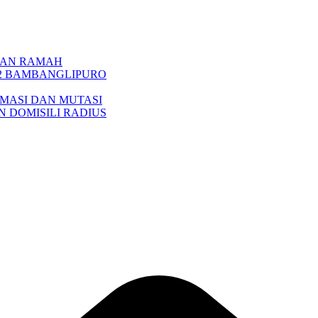
NGAN RAMAH
 2 BAMBANGLIPURO
MASI DAN MUTASI
 DOMISILI RADIUS