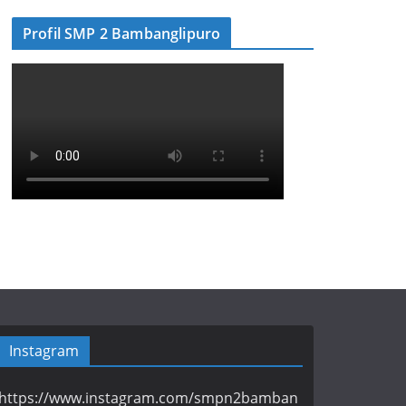
Profil SMP 2 Bambanglipuro
Instagram
https://www.instagram.com/smpn2bamban