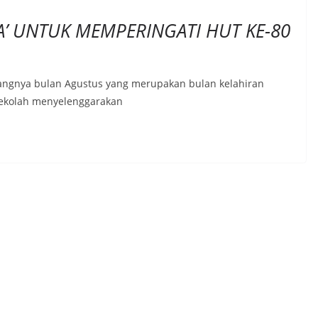
A’ UNTUK MEMPERINGATI HUT KE-80
ngnya bulan Agustus yang merupakan bulan kelahiran
sekolah menyelenggarakan