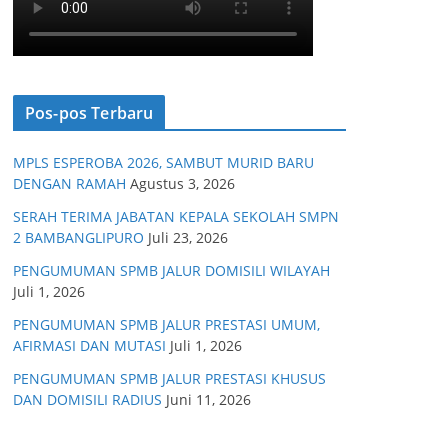
Pos-pos Terbaru
MPLS ESPEROBA 2026, SAMBUT MURID BARU
DENGAN RAMAH
Agustus 3, 2026
SERAH TERIMA JABATAN KEPALA SEKOLAH SMPN
2 BAMBANGLIPURO
Juli 23, 2026
PENGUMUMAN SPMB JALUR DOMISILI WILAYAH
Juli 1, 2026
PENGUMUMAN SPMB JALUR PRESTASI UMUM,
AFIRMASI DAN MUTASI
Juli 1, 2026
PENGUMUMAN SPMB JALUR PRESTASI KHUSUS
DAN DOMISILI RADIUS
Juni 11, 2026