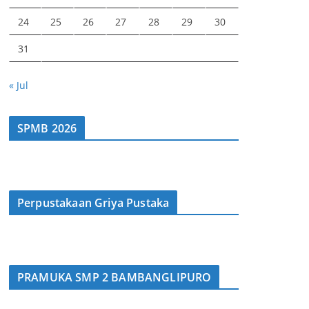
24
25
26
27
28
29
30
31
« Jul
SPMB 2026
Perpustakaan Griya Pustaka
PRAMUKA SMP 2 BAMBANGLIPURO