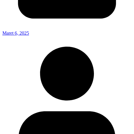
Maret 6, 2025