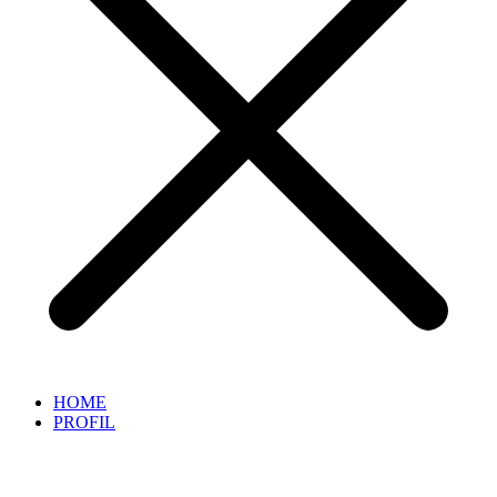
HOME
PROFIL