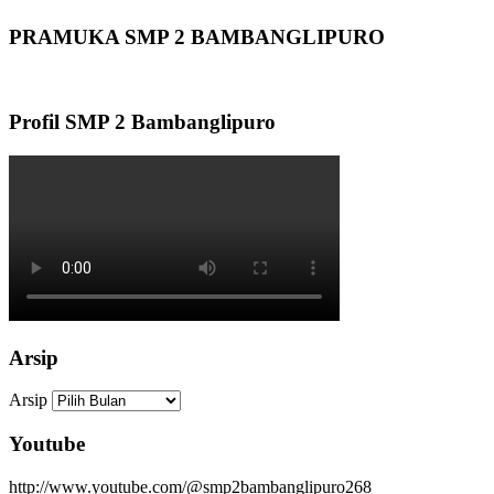
PRAMUKA SMP 2 BAMBANGLIPURO
Profil SMP 2 Bambanglipuro
Arsip
Arsip
Youtube
http://www.youtube.com/@smp2bambanglipuro268