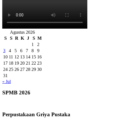
Agustus 2026
S
S
R
K
J
S
M
1
2
3
4
5
6
7
8
9
10
11
12
13
14
15
16
17
18
19
20
21
22
23
24
25
26
27
28
29
30
31
« Jul
SPMB 2026
Perpustakaan Griya Pustaka