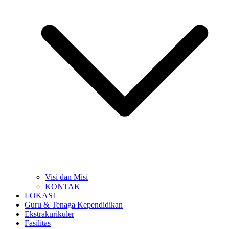
Visi dan Misi
KONTAK
LOKASI
Guru & Tenaga Kependidikan
Ekstrakurikuler
Fasilitas