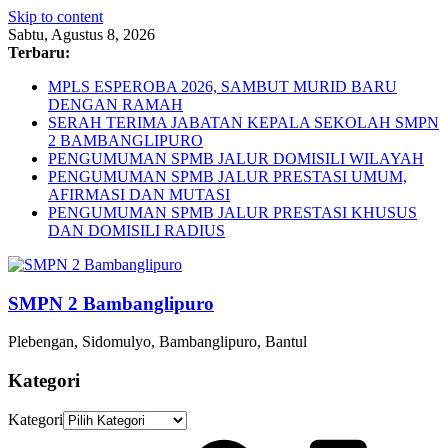
Skip to content
Sabtu, Agustus 8, 2026
Terbaru:
MPLS ESPEROBA 2026, SAMBUT MURID BARU
DENGAN RAMAH
SERAH TERIMA JABATAN KEPALA SEKOLAH SMPN
2 BAMBANGLIPURO
PENGUMUMAN SPMB JALUR DOMISILI WILAYAH
PENGUMUMAN SPMB JALUR PRESTASI UMUM,
AFIRMASI DAN MUTASI
PENGUMUMAN SPMB JALUR PRESTASI KHUSUS
DAN DOMISILI RADIUS
SMPN 2 Bambanglipuro
Plebengan, Sidomulyo, Bambanglipuro, Bantul
Kategori
Kategori