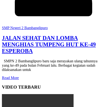
SMP Negeri 2 Bambanglipuro
JALAN SEHAT DAN LOMBA
MENGHIAS TUMPENG HUT KE-49
ESPEROBA
SMPN 2 Bambanglipuro baru saja merayakan ulang tahunnya
yang ke-49 pada bulan Februari lalu. Berbagai kegiatan sudah
dilaksanakan untuk
Read More
VIDEO TERBARU