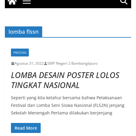
lomba flssn
PRESTASI
Agustus 31, 2022
SMP Negeri 2 Bambanglipuro
LOMBA DESAIN POSTER LOLOS
TINGKAT NASIONAL
Seperti yang kita ketahui bersama bahwa Pelaksanaan
Festival dan Lomba Seni Siswa Nasional (FLS2N) jenjang
Sekolah Menengah Pertama dilakukan berjenjang
Read More