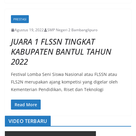
PRESTASI
Agustus 19, 2022
SMP Negeri 2 Bambanglipuro
JUARA 1 FLSSN TINGKAT
KABUPATEN BANTUL TAHUN
2022
Festival Lomba Seni Siswa Nasional atau FLSSN atau
FLS2N merupakan ajang kompetisi yang digelar oleh
Kementerian Pendidikan, Riset dan Teknologi
Read More
VIDEO TERBARU