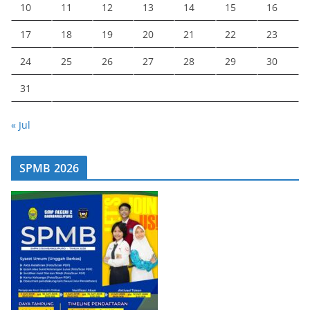
10
11
12
13
14
15
16
17
18
19
20
21
22
23
24
25
26
27
28
29
30
31
« Jul
SPMB 2026