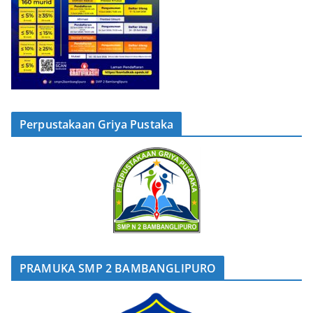
Perpustakaan Griya Pustaka
PRAMUKA SMP 2 BAMBANGLIPURO