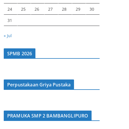
24
25
26
27
28
29
30
31
« Jul
SPMB 2026
Perpustakaan Griya Pustaka
PRAMUKA SMP 2 BAMBANGLIPURO