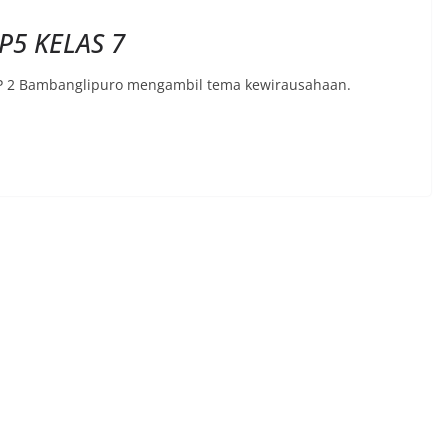
P5 KELAS 7
MP 2 Bambanglipuro mengambil tema kewirausahaan.