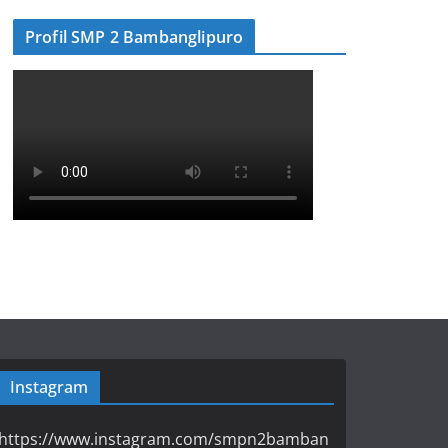
Profil SMP 2 Bambanglipuro
Instagram
https://www.instagram.com/smpn2bamban