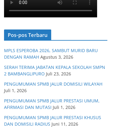
Pos-pos Terbaru
MPLS ESPEROBA 2026, SAMBUT MURID BARU
DENGAN RAMAH
Agustus 3, 2026
SERAH TERIMA JABATAN KEPALA SEKOLAH SMPN
2 BAMBANGLIPURO
Juli 23, 2026
PENGUMUMAN SPMB JALUR DOMISILI WILAYAH
Juli 1, 2026
PENGUMUMAN SPMB JALUR PRESTASI UMUM,
AFIRMASI DAN MUTASI
Juli 1, 2026
PENGUMUMAN SPMB JALUR PRESTASI KHUSUS
DAN DOMISILI RADIUS
Juni 11, 2026