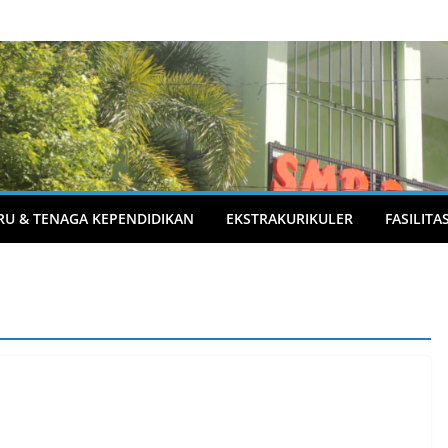
RU & TENAGA KEPENDIDIKAN
EKSTRAKURIKULER
FASILITA