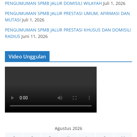
PENGUMUMAN SPMB JALUR DOMISILI WILAYAH
Juli 1, 2026
PENGUMUMAN SPMB JALUR PRESTASI UMUM, AFIRMASI DAN
MUTASI
Juli 1, 2026
PENGUMUMAN SPMB JALUR PRESTASI KHUSUS DAN DOMISILI
RADIUS
Juni 11, 2026
Video Unggulan
Agustus 2026