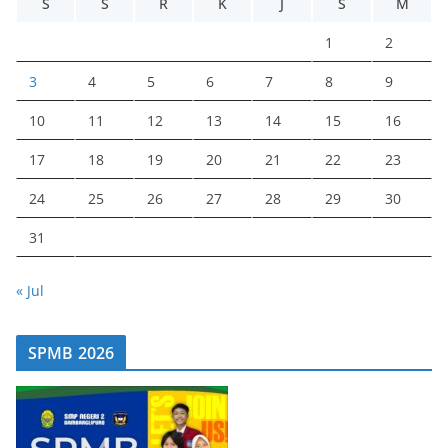
S
S
R
K
J
S
M
1
2
3
4
5
6
7
8
9
10
11
12
13
14
15
16
17
18
19
20
21
22
23
24
25
26
27
28
29
30
31
« Jul
SPMB 2026