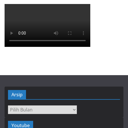
Arsip
Arsip
Youtube