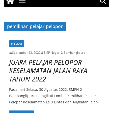
pemilihan pelajar pelopor
PRESTASI
September 23, 2022
SMP Negeri 2 Bambanglipuro
JUARA PELAJAR PELOPOR
KESELAMATAN JALAN RAYA
TAHUN 2022
Pada hari Selasa, 30 Agustus 2022, SMPN 2
Bambanglipuro mengikuti Lomba Pemilihan Pelajar
Pelopor Keselamatan Lalu Lintas dan Angkatan Jalan