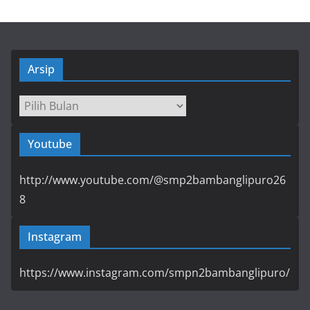
Arsip
Arsip
Youtube
http://www.youtube.com/@smp2bambanglipuro26
8
Instagram
https://www.instagram.com/smpn2bambanglipuro/