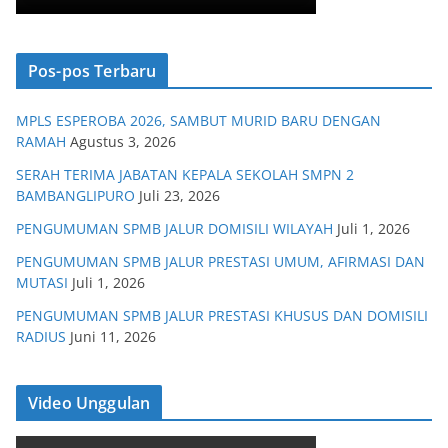
Pos-pos Terbaru
MPLS ESPEROBA 2026, SAMBUT MURID BARU DENGAN
RAMAH
Agustus 3, 2026
SERAH TERIMA JABATAN KEPALA SEKOLAH SMPN 2
BAMBANGLIPURO
Juli 23, 2026
PENGUMUMAN SPMB JALUR DOMISILI WILAYAH
Juli 1, 2026
PENGUMUMAN SPMB JALUR PRESTASI UMUM, AFIRMASI DAN
MUTASI
Juli 1, 2026
PENGUMUMAN SPMB JALUR PRESTASI KHUSUS DAN DOMISILI
RADIUS
Juni 11, 2026
Video Unggulan