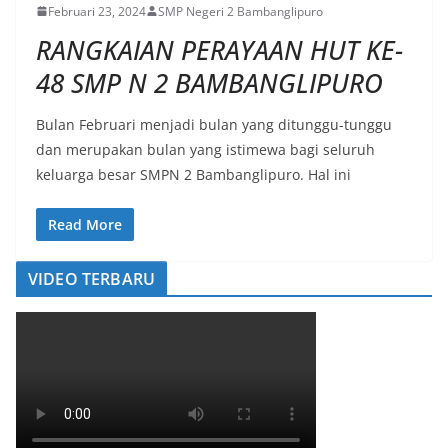
Februari 23, 2024
SMP Negeri 2 Bambanglipuro
RANGKAIAN PERAYAAN HUT KE-
48 SMP N 2 BAMBANGLIPURO
Bulan Februari menjadi bulan yang ditunggu-tunggu
dan merupakan bulan yang istimewa bagi seluruh
keluarga besar SMPN 2 Bambanglipuro. Hal ini
Read More
VIDEO TERBARU