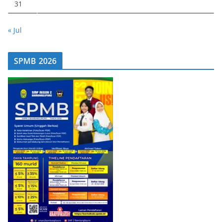
31
« Jul
SPMB 2026