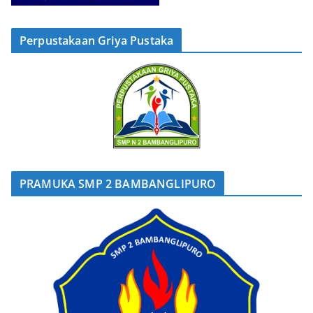
Perpustakaan Griya Pustaka
PRAMUKA SMP 2 BAMBANGLIPURO