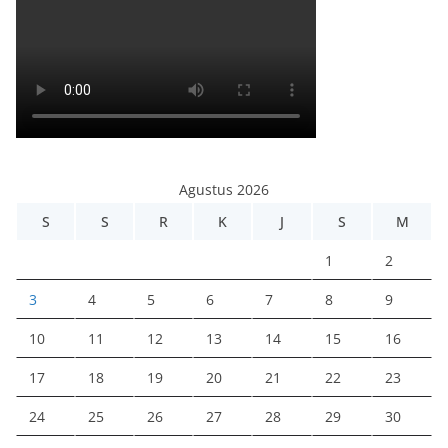
Agustus 2026
S
S
R
K
J
S
M
1
2
3
4
5
6
7
8
9
10
11
12
13
14
15
16
17
18
19
20
21
22
23
24
25
26
27
28
29
30