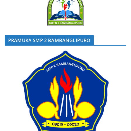
PRAMUKA SMP 2 BAMBANGLIPURO