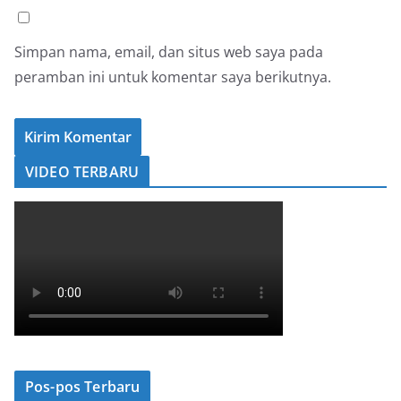
Simpan nama, email, dan situs web saya pada
peramban ini untuk komentar saya berikutnya.
VIDEO TERBARU
Pos-pos Terbaru