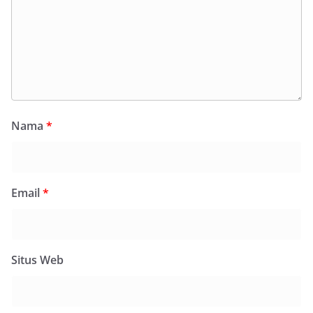
Nama
*
Email
*
Situs Web