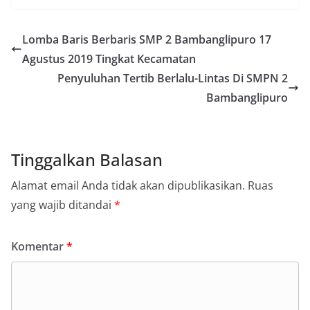
Lomba Baris Berbaris SMP 2 Bambanglipuro 17
Agustus 2019 Tingkat Kecamatan
Penyuluhan Tertib Berlalu-Lintas Di SMPN 2
Bambanglipuro
Tinggalkan Balasan
Alamat email Anda tidak akan dipublikasikan.
Ruas
yang wajib ditandai
*
Komentar
*