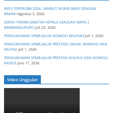
MPLS ESPEROBA 2026, SAMBUT MURID BARU DENGAN
RAMAH
Agustus 3, 2026
SERAH TERIMA JABATAN KEPALA SEKOLAH SMPN 2
BAMBANGLIPURO
Juli 23, 2026
PENGUMUMAN SPMB JALUR DOMISILI WILAYAH
Juli 1, 2026
PENGUMUMAN SPMB JALUR PRESTASI UMUM, AFIRMASI DAN
MUTASI
Juli 1, 2026
PENGUMUMAN SPMB JALUR PRESTASI KHUSUS DAN DOMISILI
RADIUS
Juni 11, 2026
Video Unggulan