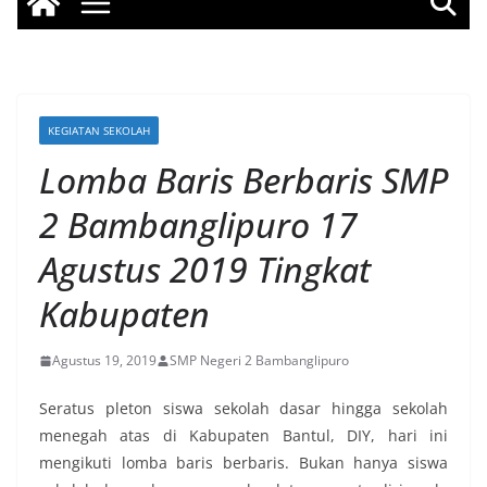
KEGIATAN SEKOLAH
Lomba Baris Berbaris SMP
2 Bambanglipuro 17
Agustus 2019 Tingkat
Kabupaten
Agustus 19, 2019
SMP Negeri 2 Bambanglipuro
Seratus pleton siswa sekolah dasar hingga sekolah
menegah atas di Kabupaten Bantul, DIY, hari ini
mengikuti lomba baris berbaris. Bukan hanya siswa