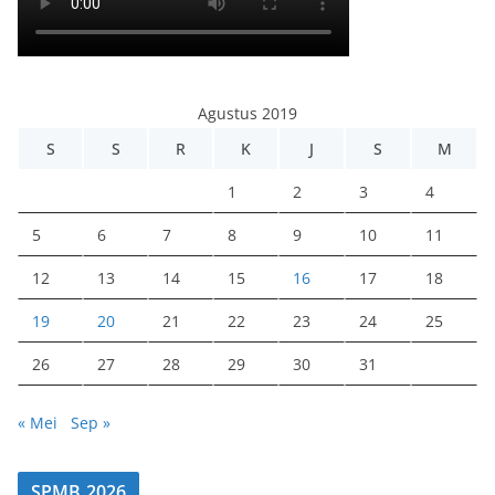
Agustus 2019
S
S
R
K
J
S
M
1
2
3
4
5
6
7
8
9
10
11
12
13
14
15
16
17
18
19
20
21
22
23
24
25
26
27
28
29
30
31
« Mei
Sep »
SPMB 2026