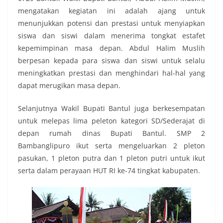
mengatakan kegiatan ini adalah ajang untuk
menunjukkan potensi dan prestasi untuk menyiapkan
siswa dan siswi dalam menerima tongkat estafet
kepemimpinan masa depan. Abdul Halim Muslih
berpesan kepada para siswa dan siswi untuk selalu
meningkatkan prestasi dan menghindari hal-hal yang
dapat merugikan masa depan.
Selanjutnya Wakil Bupati Bantul juga berkesempatan
untuk melepas lima peleton kategori SD/Sederajat di
depan rumah dinas Bupati Bantul. SMP 2
Bambanglipuro ikut serta mengeluarkan 2 pleton
pasukan, 1 pleton putra dan 1 pleton putri untuk ikut
serta dalam perayaan HUT RI ke-74 tingkat kabupaten.