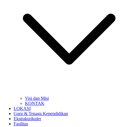
Visi dan Misi
KONTAK
LOKASI
Guru & Tenaga Kependidikan
Ekstrakurikuler
Fasilitas