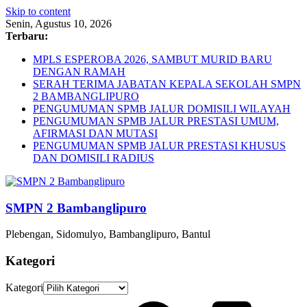
Skip to content
Senin, Agustus 10, 2026
Terbaru:
MPLS ESPEROBA 2026, SAMBUT MURID BARU
DENGAN RAMAH
SERAH TERIMA JABATAN KEPALA SEKOLAH SMPN
2 BAMBANGLIPURO
PENGUMUMAN SPMB JALUR DOMISILI WILAYAH
PENGUMUMAN SPMB JALUR PRESTASI UMUM,
AFIRMASI DAN MUTASI
PENGUMUMAN SPMB JALUR PRESTASI KHUSUS
DAN DOMISILI RADIUS
SMPN 2 Bambanglipuro
Plebengan, Sidomulyo, Bambanglipuro, Bantul
Kategori
Kategori