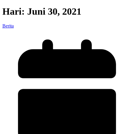
Hari:
Juni 30, 2021
Berita