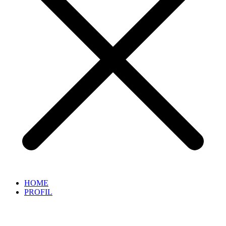
HOME
PROFIL