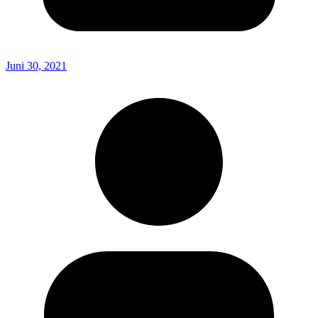
Juni 30, 2021