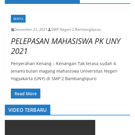
BERITA
Desember 22, 2021
SMP Negeri 2 Bambanglipuro
PELEPASAN MAHASISWA PK UNY
2021
Penyerahan Kenang – Kenangan Tak terasa sudah 6
(enam) bulan magang mahasiswa Universitas Negeri
Yogyakarta (UNY) di SMP 2 Bambanglipuro
Read More
VIDEO TERBARU