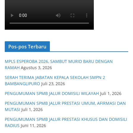
Pos-pos Terbaru
MPLS ESPEROBA 2026, SAMBUT MURID BARU DENGAN
RAMAH
Agustus 3, 2026
SERAH TERIMA JABATAN KEPALA SEKOLAH SMPN 2
BAMBANGLIPURO
Juli 23, 2026
PENGUMUMAN SPMB JALUR DOMISILI WILAYAH
Juli 1, 2026
PENGUMUMAN SPMB JALUR PRESTASI UMUM, AFIRMASI DAN
MUTASI
Juli 1, 2026
PENGUMUMAN SPMB JALUR PRESTASI KHUSUS DAN DOMISILI
RADIUS
Juni 11, 2026