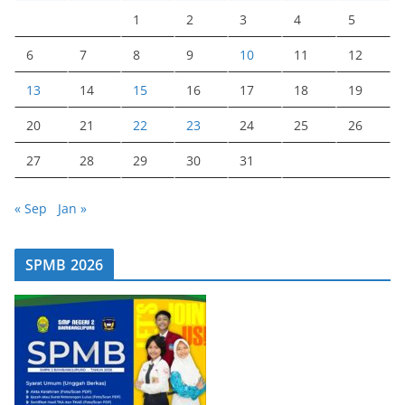
1
2
3
4
5
6
7
8
9
10
11
12
13
14
15
16
17
18
19
20
21
22
23
24
25
26
27
28
29
30
31
« Sep
Jan »
SPMB 2026