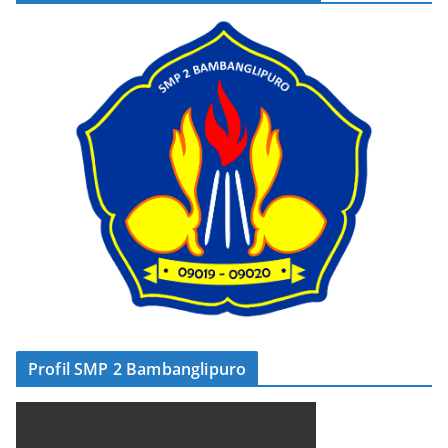
Profil SMP 2 Bambanglipuro