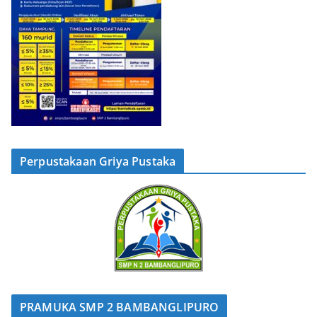
Perpustakaan Griya Pustaka
PRAMUKA SMP 2 BAMBANGLIPURO