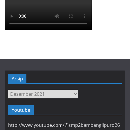
Arsip
Arsip
Youtube
http://www.youtube.com/@smp2bambanglipuro26