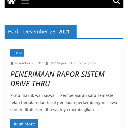
Hari:
Desember 23, 2021
BERITA
Desember 23, 2021
SMP Negeri 2 Bambanglipuro
PENERIMAAN RAPOR SISTEM
DRIVE THRU
Pintu masuk wali siswa Pembelajaran satu semester
telah berjalan dan hasil penilaian perkembangan siswa
sudah dituliskan, tiba saatnya membagikan
Read More