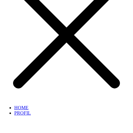
HOME
PROFIL