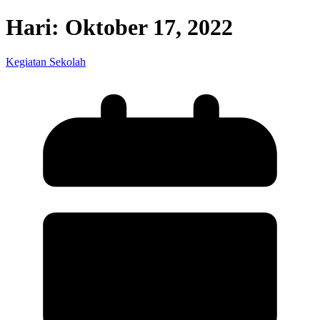
Hari:
Oktober 17, 2022
Kegiatan Sekolah