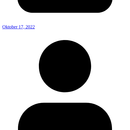
Oktober 17, 2022