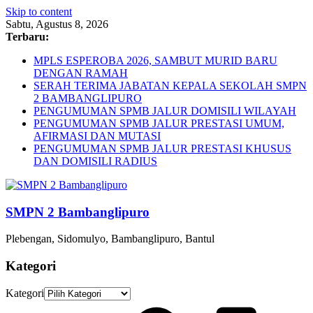
Skip to content
Sabtu, Agustus 8, 2026
Terbaru:
MPLS ESPEROBA 2026, SAMBUT MURID BARU
DENGAN RAMAH
SERAH TERIMA JABATAN KEPALA SEKOLAH SMPN
2 BAMBANGLIPURO
PENGUMUMAN SPMB JALUR DOMISILI WILAYAH
PENGUMUMAN SPMB JALUR PRESTASI UMUM,
AFIRMASI DAN MUTASI
PENGUMUMAN SPMB JALUR PRESTASI KHUSUS
DAN DOMISILI RADIUS
SMPN 2 Bambanglipuro
Plebengan, Sidomulyo, Bambanglipuro, Bantul
Kategori
Kategori