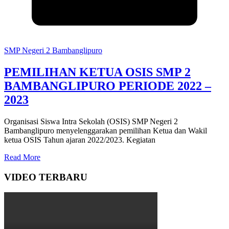
SMP Negeri 2 Bambanglipuro
PEMILIHAN KETUA OSIS SMP 2
BAMBANGLIPURO PERIODE 2022 –
2023
Organisasi Siswa Intra Sekolah (OSIS) SMP Negeri 2
Bambanglipuro menyelenggarakan pemilihan Ketua dan Wakil
ketua OSIS Tahun ajaran 2022/2023. Kegiatan
Read More
VIDEO TERBARU