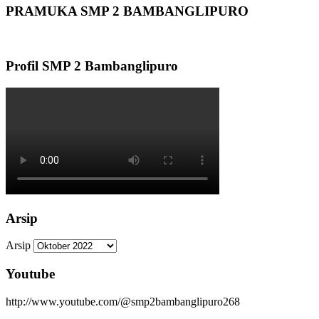
PRAMUKA SMP 2 BAMBANGLIPURO
Profil SMP 2 Bambanglipuro
Arsip
Arsip
Youtube
http://www.youtube.com/@smp2bambanglipuro268