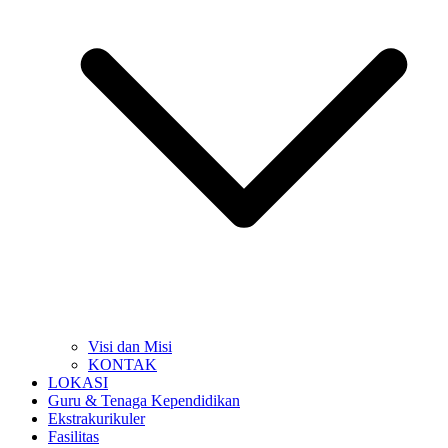
Visi dan Misi
KONTAK
LOKASI
Guru & Tenaga Kependidikan
Ekstrakurikuler
Fasilitas