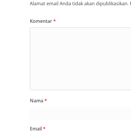
Alamat email Anda tidak akan dipublikasikan.
Komentar
*
Nama
*
Email
*