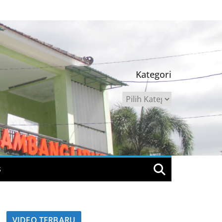
Kategori
Kategori
S
VIDEO TERBARU