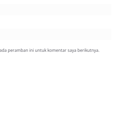
pada peramban ini untuk komentar saya berikutnya.