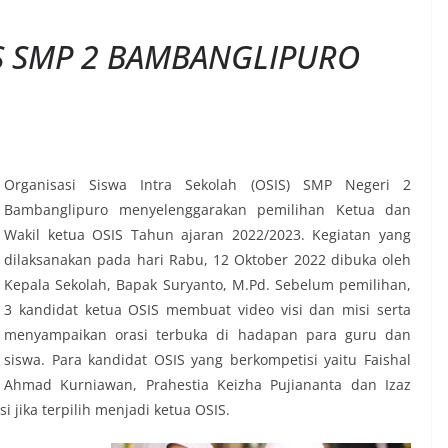
S SMP 2 BAMBANGLIPURO
Organisasi Siswa Intra Sekolah (OSIS) SMP Negeri 2
Bambanglipuro menyelenggarakan pemilihan Ketua dan
Wakil ketua OSIS Tahun ajaran 2022/2023. Kegiatan yang
dilaksanakan pada hari Rabu, 12 Oktober 2022 dibuka oleh
Kepala Sekolah, Bapak Suryanto, M.Pd. Sebelum pemilihan,
3 kandidat ketua OSIS membuat video visi dan misi serta
menyampaikan orasi terbuka di hadapan para guru dan
siswa. Para kandidat OSIS yang berkompetisi yaitu Faishal
Ahmad Kurniawan, Prahestia Keizha Pujiananta dan Izaz
 jika terpilih menjadi ketua OSIS.