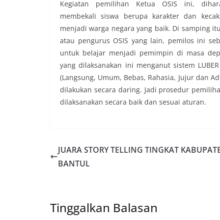
Kegiatan pemilihan Ketua OSIS ini, dihar
membekali siswa berupa karakter dan keca
menjadi warga negara yang baik. Di samping itu
atau pengurus OSIS yang lain, pemilos ini se
untuk belajar menjadi pemimpin di masa dep
yang dilaksanakan ini menganut sistem LUBER
(Langsung, Umum, Bebas, Rahasia, Jujur dan Ad
dilakukan secara daring. Jadi prosedur pemili
dilaksanakan secara baik dan sesuai aturan.
JUARA STORY TELLING TINGKAT KABUPAT
BANTUL
Tinggalkan Balasan