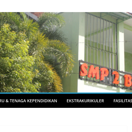
RU & TENAGA KEPENDIDIKAN
EKSTRAKURIKULER
FASILITA