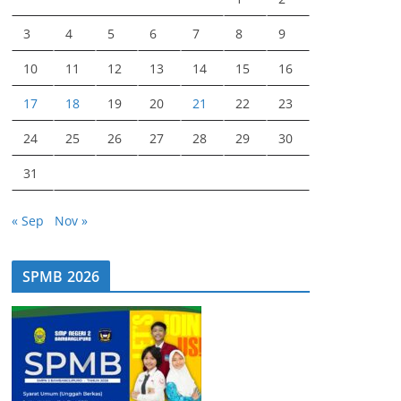
3
4
5
6
7
8
9
10
11
12
13
14
15
16
17
18
19
20
21
22
23
24
25
26
27
28
29
30
31
« Sep
Nov »
SPMB 2026