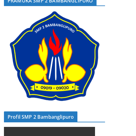
PRAMUKA SMP 2 BAMBANGLIPURO
Profil SMP 2 Bambanglipuro