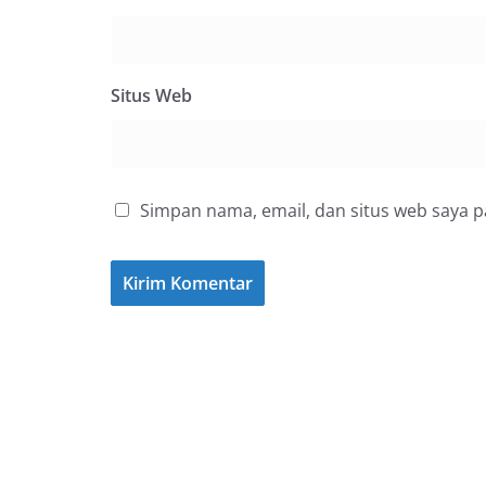
Situs Web
Simpan nama, email, dan situs web saya 