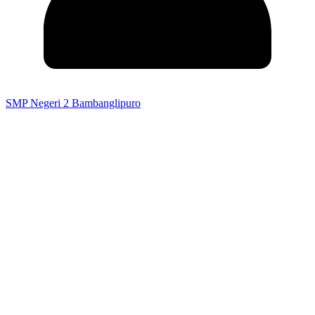
SMP Negeri 2 Bambanglipuro