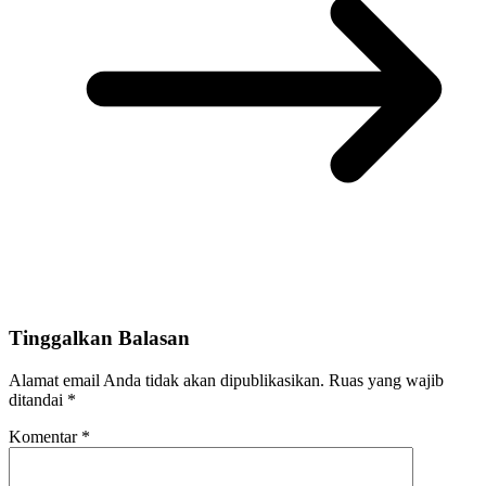
Tinggalkan Balasan
Alamat email Anda tidak akan dipublikasikan.
Ruas yang wajib
ditandai
*
Komentar
*