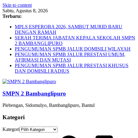
Skip to content
Sabtu, Agustus 8, 2026
Terbaru:
MPLS ESPEROBA 2026, SAMBUT MURID BARU
DENGAN RAMAH
SERAH TERIMA JABATAN KEPALA SEKOLAH SMPN
2 BAMBANGLIPURO
PENGUMUMAN SPMB JALUR DOMISILI WILAYAH
PENGUMUMAN SPMB JALUR PRESTASI UMUM,
AFIRMASI DAN MUTASI
PENGUMUMAN SPMB JALUR PRESTASI KHUSUS
DAN DOMISILI RADIUS
SMPN 2 Bambanglipuro
Plebengan, Sidomulyo, Bambanglipuro, Bantul
Kategori
Kategori