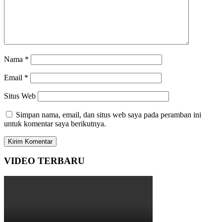
Nama
*
Email
*
Situs Web
Simpan nama, email, dan situs web saya pada peramban ini
untuk komentar saya berikutnya.
VIDEO TERBARU