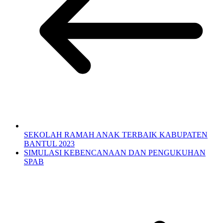
SEKOLAH RAMAH ANAK TERBAIK KABUPATEN
BANTUL 2023
SIMULASI KEBENCANAAN DAN PENGUKUHAN
SPAB