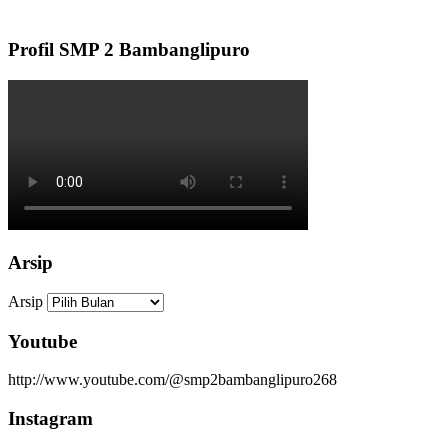
Profil SMP 2 Bambanglipuro
Arsip
Arsip
Youtube
http://www.youtube.com/@smp2bambanglipuro268
Instagram