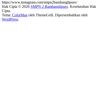
https://www.instagram.com/smpn2bambanglipuro/
Hak Cipta © 2026
SMPN 2 Bambanglipuro
. Keseluruhan Hak
Cipta.
Tema:
ColorMag
oleh ThemeGrill. Dipersembahkan oleh
WordPress
.