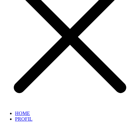
HOME
PROFIL