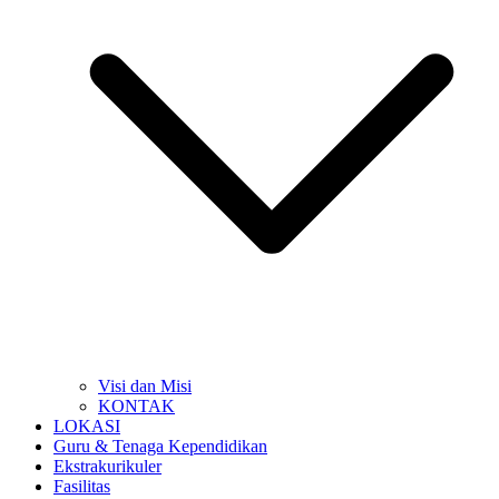
Visi dan Misi
KONTAK
LOKASI
Guru & Tenaga Kependidikan
Ekstrakurikuler
Fasilitas