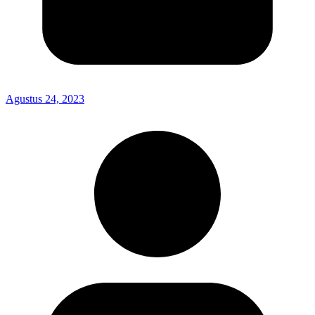
Agustus 24, 2023