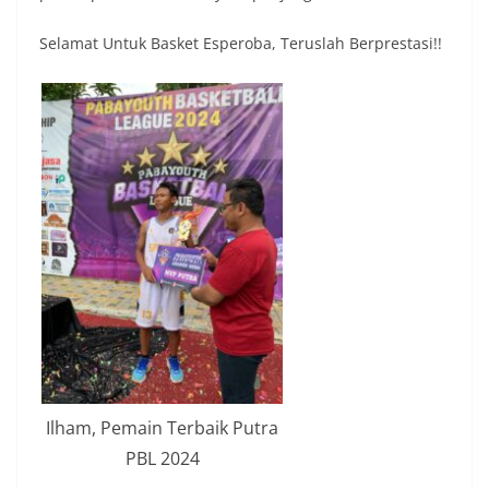
Selamat Untuk Basket Esperoba, Teruslah Berprestasi!!
Ilham, Pemain Terbaik Putra
PBL 2024