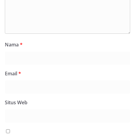
Nama
*
Email
*
Situs Web