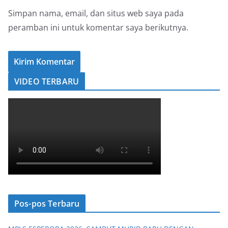
Simpan nama, email, dan situs web saya pada
peramban ini untuk komentar saya berikutnya.
VIDEO TERBARU
Pos-pos Terbaru