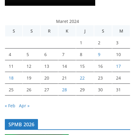
Maret 2024
S
S
R
K
J
S
M
1
2
3
4
5
6
7
8
9
10
11
12
13
14
15
16
17
18
19
20
21
22
23
24
25
26
27
28
29
30
31
« Feb
Apr »
SPMB 2026