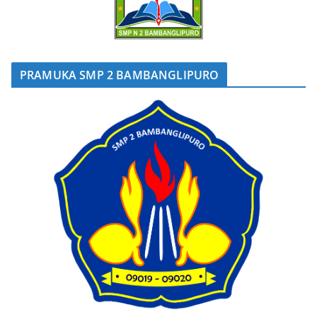
PRAMUKA SMP 2 BAMBANGLIPURO