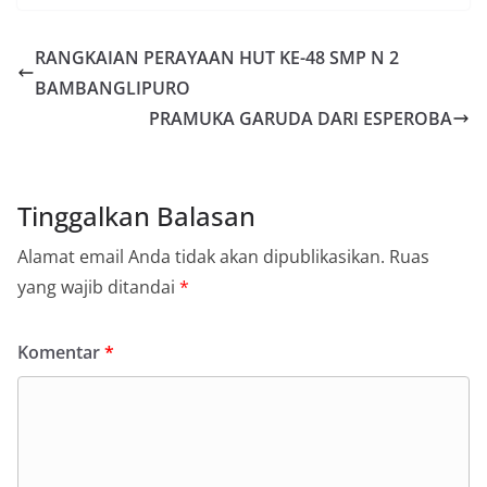
RANGKAIAN PERAYAAN HUT KE-48 SMP N 2
BAMBANGLIPURO
PRAMUKA GARUDA DARI ESPEROBA
Tinggalkan Balasan
Alamat email Anda tidak akan dipublikasikan.
Ruas
yang wajib ditandai
*
Komentar
*