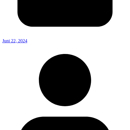
Juni 22, 2024