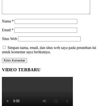
Nama
*
Email
*
Situs Web
Simpan nama, email, dan situs web saya pada peramban ini
untuk komentar saya berikutnya.
VIDEO TERBARU