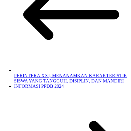
PERINTERA XXI, MENANAMKAN KARAKTERISTIK
SISWA YANG TANGGUH, DISIPLIN, DAN MANDIRI
INFORMASI PPDB 2024