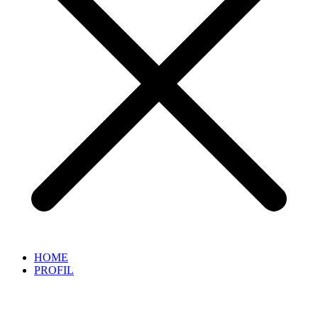
HOME
PROFIL