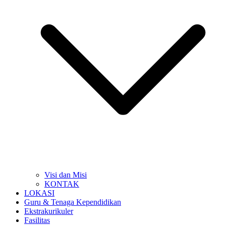
Visi dan Misi
KONTAK
LOKASI
Guru & Tenaga Kependidikan
Ekstrakurikuler
Fasilitas