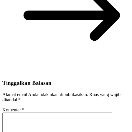
Tinggalkan Balasan
Alamat email Anda tidak akan dipublikasikan.
Ruas yang wajib
ditandai
*
Komentar
*