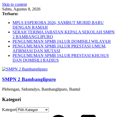
Skip to content
Sabtu, Agustus 8, 2026
Terbaru:
MPLS ESPEROBA 2026, SAMBUT MURID BARU
DENGAN RAMAH
SERAH TERIMA JABATAN KEPALA SEKOLAH SMPN
2 BAMBANGLIPURO
PENGUMUMAN SPMB JALUR DOMISILI WILAYAH
PENGUMUMAN SPMB JALUR PRESTASI UMUM,
AFIRMASI DAN MUTASI
PENGUMUMAN SPMB JALUR PRESTASI KHUSUS
DAN DOMISILI RADIUS
SMPN 2 Bambanglipuro
Plebengan, Sidomulyo, Bambanglipuro, Bantul
Kategori
Kategori