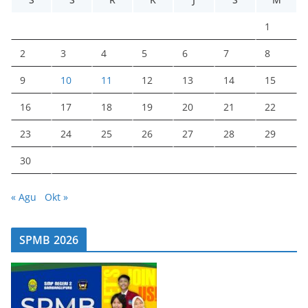
1
2
3
4
5
6
7
8
9
10
11
12
13
14
15
16
17
18
19
20
21
22
23
24
25
26
27
28
29
30
« Agu
Okt »
SPMB 2026