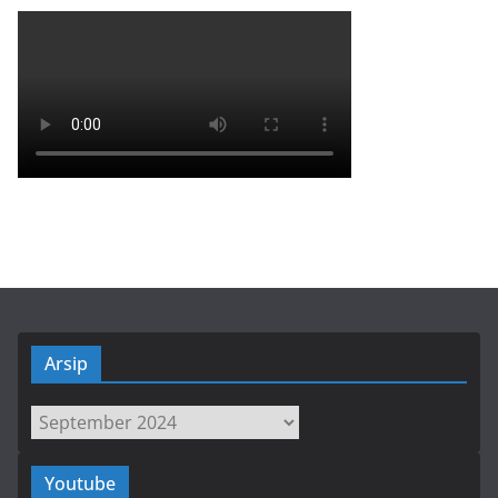
Arsip
Arsip
Youtube