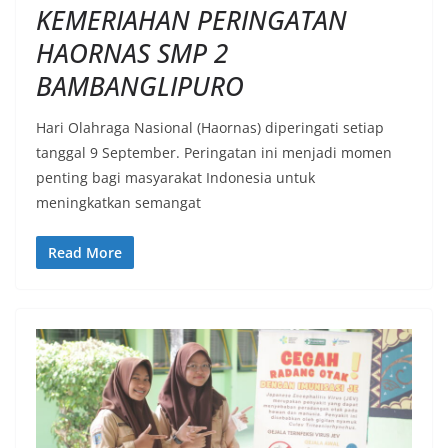
KEMERIAHAN PERINGATAN
HAORNAS SMP 2
BAMBANGLIPURO
Hari Olahraga Nasional (Haornas) diperingati setiap
tanggal 9 September. Peringatan ini menjadi momen
penting bagi masyarakat Indonesia untuk
meningkatkan semangat
Read More