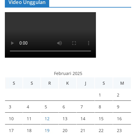
Video Unggulan
Februari 2025
S
S
R
K
J
S
M
1
2
3
4
5
6
7
8
9
10
11
12
13
14
15
16
17
18
19
20
21
22
23