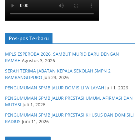
Pos-pos Terbaru
MPLS ESPEROBA 2026, SAMBUT MURID BARU DENGAN
RAMAH
Agustus 3, 2026
SERAH TERIMA JABATAN KEPALA SEKOLAH SMPN 2
BAMBANGLIPURO
Juli 23, 2026
PENGUMUMAN SPMB JALUR DOMISILI WILAYAH
Juli 1, 2026
PENGUMUMAN SPMB JALUR PRESTASI UMUM, AFIRMASI DAN
MUTASI
Juli 1, 2026
PENGUMUMAN SPMB JALUR PRESTASI KHUSUS DAN DOMISILI
RADIUS
Juni 11, 2026