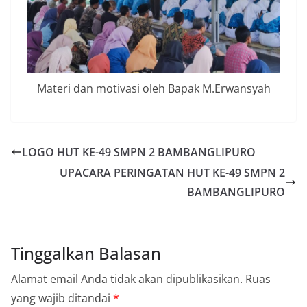
Materi dan motivasi oleh Bapak M.Erwansyah
LOGO HUT KE-49 SMPN 2 BAMBANGLIPURO
UPACARA PERINGATAN HUT KE-49 SMPN 2
BAMBANGLIPURO
Tinggalkan Balasan
Alamat email Anda tidak akan dipublikasikan.
Ruas
yang wajib ditandai
*