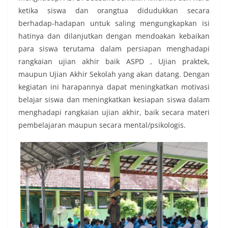
ketika siswa dan orangtua didudukkan secara
berhadap-hadapan untuk saling mengungkapkan isi
hatinya dan dilanjutkan dengan mendoakan kebaikan
para siswa terutama dalam persiapan menghadapi
rangkaian ujian akhir baik ASPD , Ujian praktek,
maupun Ujian Akhir Sekolah yang akan datang. Dengan
kegiatan ini harapannya dapat meningkatkan motivasi
belajar siswa dan meningkatkan kesiapan siswa dalam
menghadapi rangkaian ujian akhir, baik secara materi
pembelajaran maupun secara mental/psikologis.