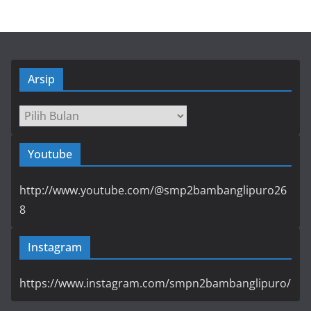
Arsip
Arsip
Youtube
http://www.youtube.com/@smp2bambanglipuro26
8
Instagram
https://www.instagram.com/smpn2bambanglipuro/