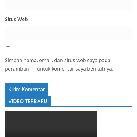
Situs Web
Simpan nama, email, dan situs web saya pada
peramban ini untuk komentar saya berikutnya.
VIDEO TERBARU