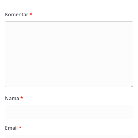
Komentar
*
Nama
*
Email
*