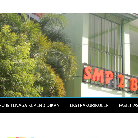
RU & TENAGA KEPENDIDIKAN
EKSTRAKURIKULER
FASILITA