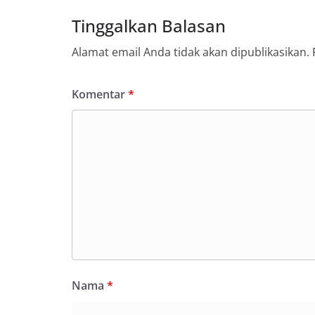
Tinggalkan Balasan
Alamat email Anda tidak akan dipublikasikan.
Komentar
*
Nama
*