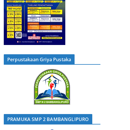
Perpustakaan Griya Pustaka
PRAMUKA SMP 2 BAMBANGLIPURO