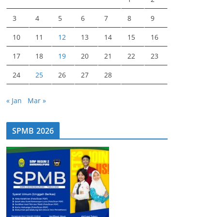
3
4
5
6
7
8
9
10
11
12
13
14
15
16
17
18
19
20
21
22
23
24
25
26
27
28
« Jan
Mar »
SPMB 2026