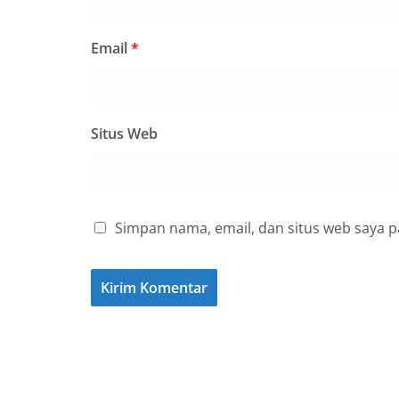
Email
*
Situs Web
Simpan nama, email, dan situs web saya 