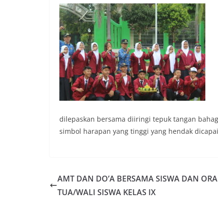
dilepaskan bersama diiringi tepuk tangan bahag
simbol harapan yang tinggi yang hendak dicap
AMT DAN DO’A BERSAMA SISWA DAN OR
TUA/WALI SISWA KELAS IX