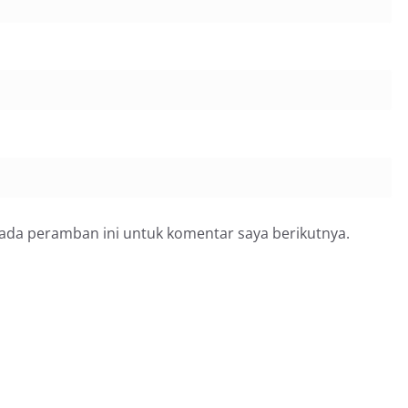
pada peramban ini untuk komentar saya berikutnya.