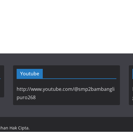
Youtube
http://www.youtube.com/@smp2bambangli
puro268
uhan Hak Cipta.