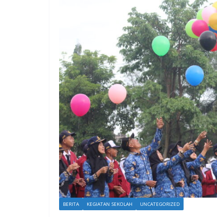
BERITA
KEGIATAN SEKOLAH
UNCATEGORIZED