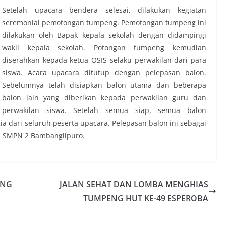
Setelah upacara bendera selesai, dilakukan kegiatan
seremonial pemotongan tumpeng. Pemotongan tumpeng ini
dilakukan oleh Bapak kepala sekolah dengan didampingi
wakil kepala sekolah. Potongan tumpeng kemudian
diserahkan kepada ketua OSIS selaku perwakilan dari para
siswa. Acara upacara ditutup dengan pelepasan balon.
Sebelumnya telah disiapkan balon utama dan beberapa
balon lain yang diberikan kepada perwakilan guru dan
perwakilan siswa. Setelah semua siap, semua balon
ia dari seluruh peserta upacara. Pelepasan balon ini sebagai
ai SMPN 2 Bambanglipuro.
ANG
JALAN SEHAT DAN LOMBA MENGHIAS
TUMPENG HUT KE-49 ESPEROBA