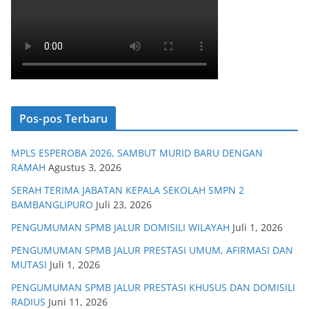
Pos-pos Terbaru
MPLS ESPEROBA 2026, SAMBUT MURID BARU DENGAN
RAMAH
Agustus 3, 2026
SERAH TERIMA JABATAN KEPALA SEKOLAH SMPN 2
BAMBANGLIPURO
Juli 23, 2026
PENGUMUMAN SPMB JALUR DOMISILI WILAYAH
Juli 1, 2026
PENGUMUMAN SPMB JALUR PRESTASI UMUM, AFIRMASI DAN
MUTASI
Juli 1, 2026
PENGUMUMAN SPMB JALUR PRESTASI KHUSUS DAN DOMISILI
RADIUS
Juni 11, 2026