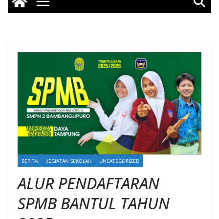
BERITA
KEGIATAN SEKOLAH
UNCATEGORIZED
ALUR PENDAFTARAN
SPMB BANTUL TAHUN