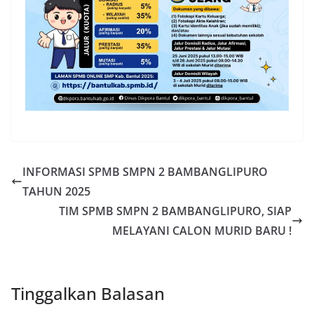
INFORMASI SPMB SMPN 2 BAMBANGLIPURO
TAHUN 2025
TIM SPMB SMPN 2 BAMBANGLIPURO, SIAP
MELAYANI CALON MURID BARU !
Tinggalkan Balasan