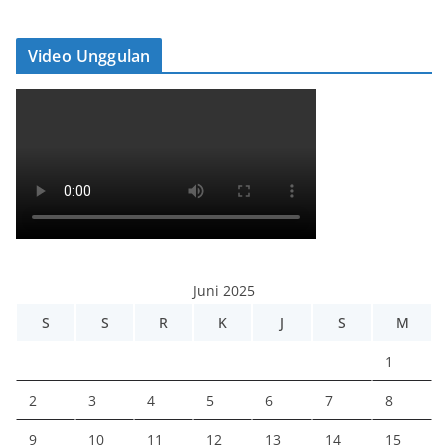
Video Unggulan
Juni 2025
S
S
R
K
J
S
M
1
2
3
4
5
6
7
8
9
10
11
12
13
14
15