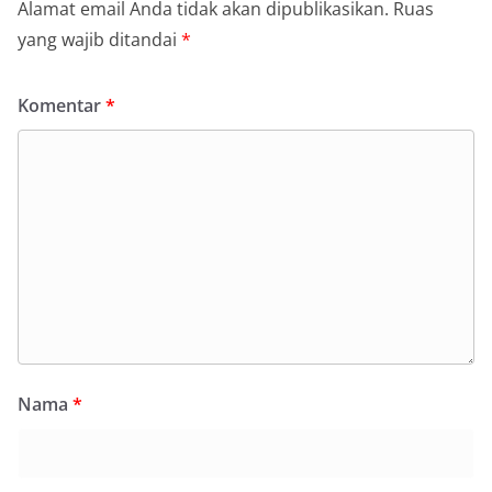
Alamat email Anda tidak akan dipublikasikan.
Ruas
yang wajib ditandai
*
Komentar
*
Nama
*