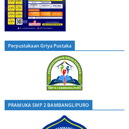
Perpustakaan Griya Pustaka
PRAMUKA SMP 2 BAMBANGLIPURO