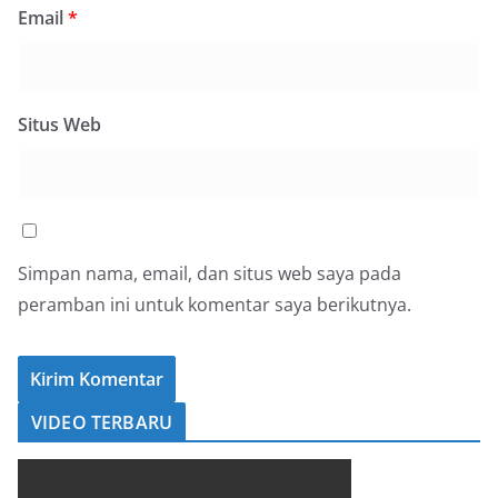
Email
*
Situs Web
Simpan nama, email, dan situs web saya pada
peramban ini untuk komentar saya berikutnya.
VIDEO TERBARU