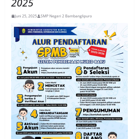
2025
Juni 25, 2025
SMP Negeri 2 Bambanglipuro