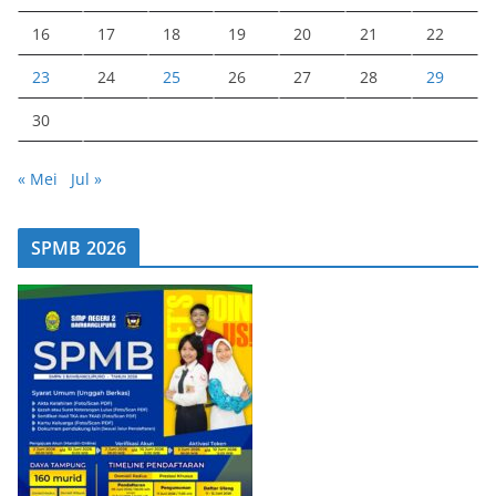
16
17
18
19
20
21
22
23
24
25
26
27
28
29
30
« Mei
Jul »
SPMB 2026