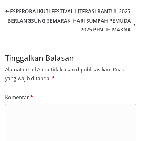
ESPEROBA IKUTI FESTIVAL LITERASI BANTUL 2025
BERLANGSUNG SEMARAK, HARI SUMPAH PEMUDA
2025 PENUH MAKNA
Tinggalkan Balasan
Alamat email Anda tidak akan dipublikasikan.
Ruas
yang wajib ditandai
*
Komentar
*