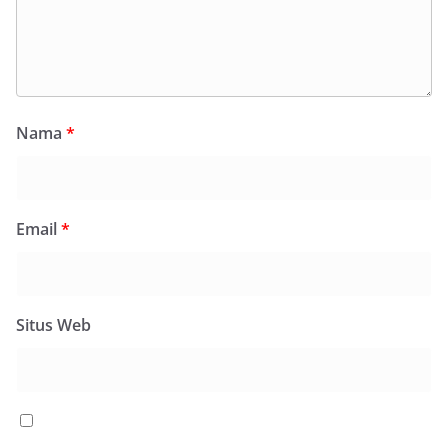
Nama
*
Email
*
Situs Web