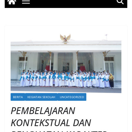
BERITA
KEGIATAN SEKOLAH
UNCATEGORIZED
PEMBELAJARAN
KONTEKSTUAL DAN