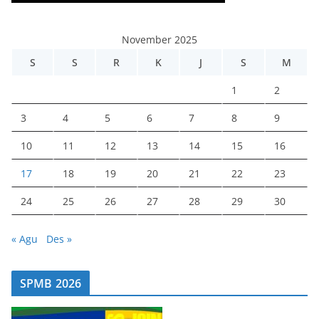
November 2025
S
S
R
K
J
S
M
1
2
3
4
5
6
7
8
9
10
11
12
13
14
15
16
17
18
19
20
21
22
23
24
25
26
27
28
29
30
« Agu
Des »
SPMB 2026