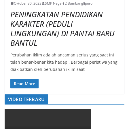
Oktober 30, 2023
SMP Negeri 2 Bambanglipuro
PENINGKATAN PENDIDIKAN
KARAKTER (PEDULI
LINGKUNGAN) DI PANTAI BARU
BANTUL
Perubahan iklim adalah ancaman serius yang saat ini
telah benar-benar kita hadapi. Berbagai peristiwa yang
diakibatkan oleh perubahan iklim saat
Read More
VIDEO TERBARU