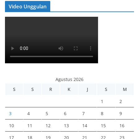
Video Unggulan
Agustus 2026
S
S
R
K
J
S
M
1
2
3
4
5
6
7
8
9
10
11
12
13
14
15
16
17
18
19
20
21
22
23