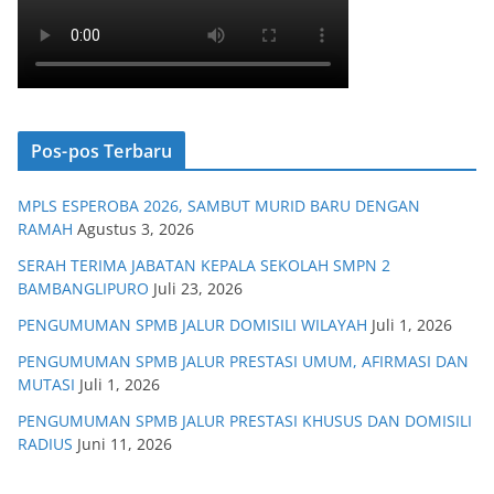
Pos-pos Terbaru
MPLS ESPEROBA 2026, SAMBUT MURID BARU DENGAN
RAMAH
Agustus 3, 2026
SERAH TERIMA JABATAN KEPALA SEKOLAH SMPN 2
BAMBANGLIPURO
Juli 23, 2026
PENGUMUMAN SPMB JALUR DOMISILI WILAYAH
Juli 1, 2026
PENGUMUMAN SPMB JALUR PRESTASI UMUM, AFIRMASI DAN
MUTASI
Juli 1, 2026
PENGUMUMAN SPMB JALUR PRESTASI KHUSUS DAN DOMISILI
RADIUS
Juni 11, 2026